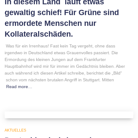
In diesem Land läuft etwas
gewaltig schief! Für Grüne sind
ermordete Menschen nur
Kollateralschäden.
Was für ein Irrenhaus! Fast kein Tag vergeht, ohne dass
irgendwo in Deutschland etwas Grauenvolles passiert. Die
Ermordung des kleinen Jungen auf dem Frankfurter
Hauptbahnhof wird mir für immer im Gedächtnis bleiben. Aber
auch während ich diesen Artikel schreibe, berichtet die „Bild“
schon vom nächsten brutalen Angriff in Stuttgart. Mitten
Read more…
AKTUELLES