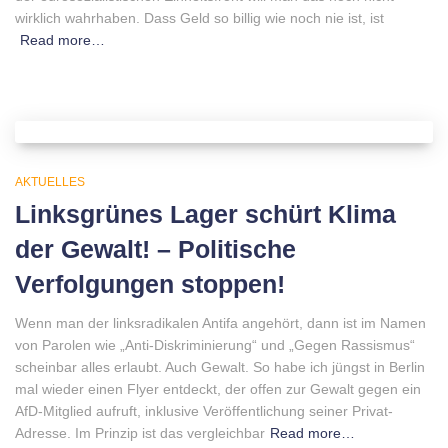
wirklich wahrhaben. Dass Geld so billig wie noch nie ist, ist
Read more…
AKTUELLES
Linksgrünes Lager schürt Klima
der Gewalt! – Politische
Verfolgungen stoppen!
Wenn man der linksradikalen Antifa angehört, dann ist im Namen
von Parolen wie „Anti-Diskriminierung“ und „Gegen Rassismus“
scheinbar alles erlaubt. Auch Gewalt. So habe ich jüngst in Berlin
mal wieder einen Flyer entdeckt, der offen zur Gewalt gegen ein
AfD-Mitglied aufruft, inklusive Veröffentlichung seiner Privat-
Adresse. Im Prinzip ist das vergleichbar
Read more…