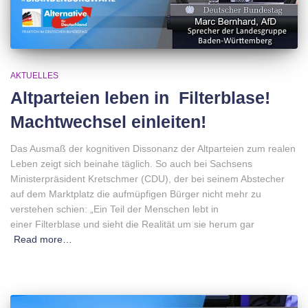
AKTUELLES
Altparteien leben in Filterblase!
Machtwechsel einleiten!
Das Ausmaß der kognitiven Dissonanz der Altparteien zum realen
Leben zeigt sich beinahe täglich. So auch bei Sachsens
Ministerpräsident Kretschmer (CDU), der bei seinem Abstecher
auf dem Marktplatz die aufmüpfigen Bürger nicht mehr zu
verstehen schien: „Ein Teil der Menschen lebt in
einer Filterblase und sieht die Realität um sie herum gar
Read more…