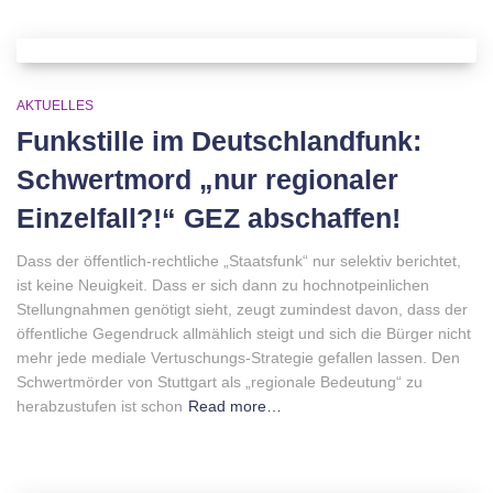
AKTUELLES
Funkstille im Deutschlandfunk:
Schwertmord „nur regionaler
Einzelfall?!“ GEZ abschaffen!
Dass der öffentlich-rechtliche „Staatsfunk“ nur selektiv berichtet,
ist keine Neuigkeit. Dass er sich dann zu hochnotpeinlichen
Stellungnahmen genötigt sieht, zeugt zumindest davon, dass der
öffentliche Gegendruck allmählich steigt und sich die Bürger nicht
mehr jede mediale Vertuschungs-Strategie gefallen lassen. Den
Schwertmörder von Stuttgart als „regionale Bedeutung“ zu
herabzustufen ist schon
Read more…