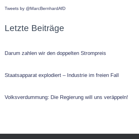
Tweets by @MarcBernhardAfD
Letzte Beiträge
Darum zahlen wir den doppelten Strompreis
Staatsapparat explodiert – Industrie im freien Fall
Volksverdummung: Die Regierung will uns veräppeln!