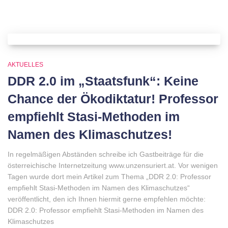
AKTUELLES
DDR 2.0 im „Staatsfunk“: Keine
Chance der Ökodiktatur! Professor
empfiehlt Stasi-Methoden im
Namen des Klimaschutzes!
In regelmäßigen Abständen schreibe ich Gastbeiträge für die
österreichische Internetzeitung www.unzensuriert.at. Vor wenigen
Tagen wurde dort mein Artikel zum Thema „DDR 2.0: Professor
empfiehlt Stasi-Methoden im Namen des Klimaschutzes“
veröffentlicht, den ich Ihnen hiermit gerne empfehlen möchte:
DDR 2.0: Professor empfiehlt Stasi-Methoden im Namen des
Klimaschutzes