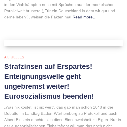
in den Wahlkämpfen noch mit Sprüchen aus der merkelschen
Parallelwelt brüstete („Für ein Deutschland in dem wir gut und
gerne leben“), weisen die Fakten mal
Read more…
AKTUELLES
Strafzinsen auf Erspartes!
Enteignungswelle geht
ungebremst weiter!
Eurosozialismus beenden!
„Was nix kostet, ist nix wert“, das gab man schon 1848 in der
Debatte im Landtag Baden-Württemberg zu Protokoll und auch
Albert Einstein machte sich diese Binsenweisheit zu Eigen. Nur in
der eurosozialistischen Einheitsfront will man das noch nicht