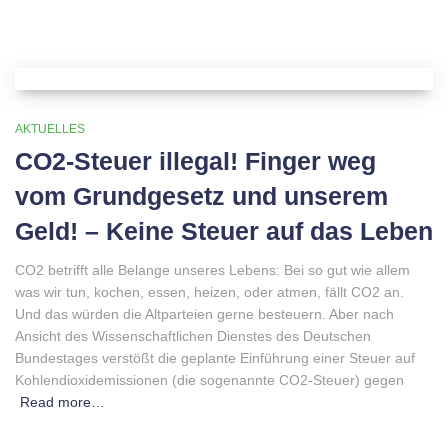
AKTUELLES
CO2-Steuer illegal! Finger weg
vom Grundgesetz und unserem
Geld! – Keine Steuer auf das Leben
CO2 betrifft alle Belange unseres Lebens: Bei so gut wie allem
was wir tun, kochen, essen, heizen, oder atmen, fällt CO2 an.
Und das würden die Altparteien gerne besteuern. Aber nach
Ansicht des Wissenschaftlichen Dienstes des Deutschen
Bundestages verstößt die geplante Einführung einer Steuer auf
Kohlendioxidemissionen (die sogenannte CO2-Steuer) gegen
Read more…