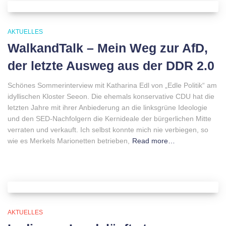
AKTUELLES
WalkandTalk – Mein Weg zur AfD,
der letzte Ausweg aus der DDR 2.0
Schönes Sommerinterview mit Katharina Edl von „Edle Politik“ am
idyllischen Kloster Seeon. Die ehemals konservative CDU hat die
letzten Jahre mit ihrer Anbiederung an die linksgrüne Ideologie
und den SED-Nachfolgern die Kernideale der bürgerlichen Mitte
verraten und verkauft. Ich selbst konnte mich nie verbiegen, so
wie es Merkels Marionetten betrieben,
Read more…
AKTUELLES