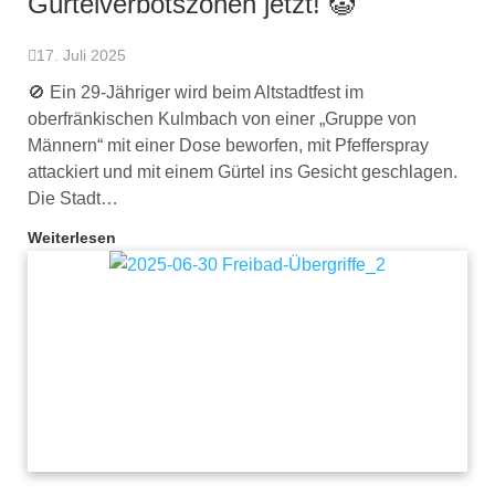
Gürtelverbotszonen jetzt! 🤡
17. Juli 2025
🚫 Ein 29-Jähriger wird beim Altstadtfest im
oberfränkischen Kulmbach von einer „Gruppe von
Männern“ mit einer Dose beworfen, mit Pfefferspray
attackiert und mit einem Gürtel ins Gesicht geschlagen.
Die Stadt…
Weiterlesen