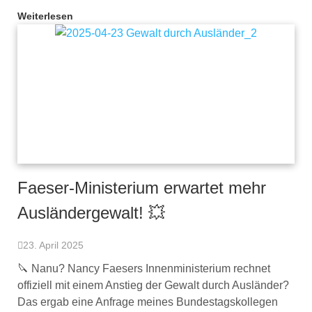
Weiterlesen
Faeser-Ministerium erwartet mehr
Ausländergewalt! 💥
23. April 2025
🔪 Nanu? Nancy Faesers Innenministerium rechnet
offiziell mit einem Anstieg der Gewalt durch Ausländer?
Das ergab eine Anfrage meines Bundestagskollegen