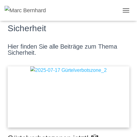
TOGGL
Sicherheit
Hier finden Sie alle Beiträge zum Thema
Sicherheit.