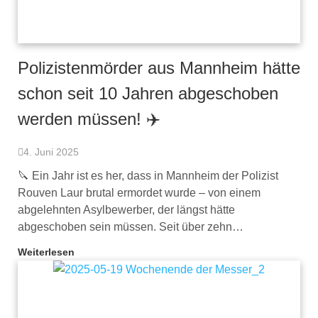
Polizistenmörder aus Mannheim hätte
schon seit 10 Jahren abgeschoben
werden müssen! ✈️
4. Juni 2025
🔪 Ein Jahr ist es her, dass in Mannheim der Polizist
Rouven Laur brutal ermordet wurde – von einem
abgelehnten Asylbewerber, der längst hätte
abgeschoben sein müssen. Seit über zehn…
Weiterlesen