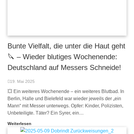
Bunte Vielfalt, die unter die Haut geht
🔪 – Wieder blutiges Wochenende:
Deutschland auf Messers Schneide!
19. Mai 2025
💥 Ein weiteres Wochenende – ein weiteres Blutbad. In
Berlin, Halle und Bielefeld war wieder jeweils der „ein
Mann“ mit Messer unterwegs. Opfer: Kinder, Polizisten,
Unbeteiligte. Täter? Ein Syrer, ein…
Weiterlesen