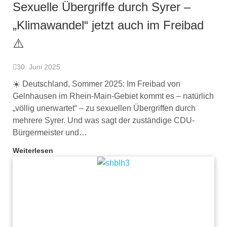
Sexuelle Übergriffe durch Syrer –
„Klimawandel“ jetzt auch im Freibad
⚠️
30. Juni 2025
☀️ Deutschland, Sommer 2025: Im Freibad von
Gelnhausen im Rhein-Main-Gebiet kommt es – natürlich
„völlig unerwartet“ – zu sexuellen Übergriffen durch
mehrere Syrer. Und was sagt der zuständige CDU-
Bürgermeister und…
Weiterlesen