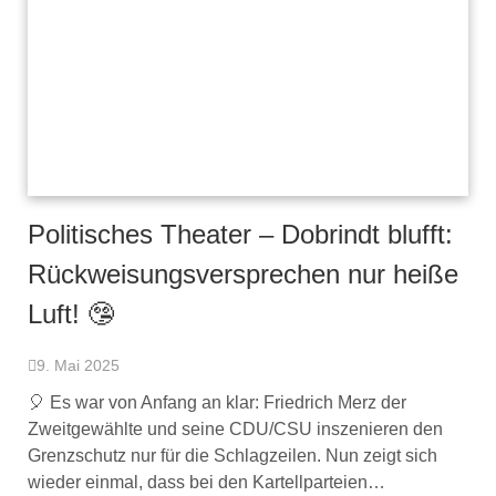
Politisches Theater – Dobrindt blufft:
Rückweisungsversprechen nur heiße
Luft! 🤥
9. Mai 2025
🎈 Es war von Anfang an klar: Friedrich Merz der
Zweitgewählte und seine CDU/CSU inszenieren den
Grenzschutz nur für die Schlagzeilen. Nun zeigt sich
wieder einmal, dass bei den Kartellparteien…