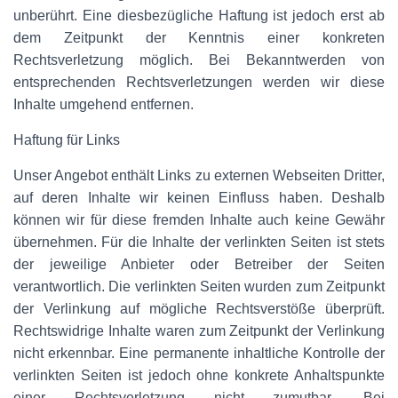
unberührt. Eine diesbezügliche Haftung ist jedoch erst ab
dem Zeitpunkt der Kenntnis einer konkreten
Rechtsverletzung möglich. Bei Bekanntwerden von
entsprechenden Rechtsverletzungen werden wir diese
Inhalte umgehend entfernen.
Haftung für Links
Unser Angebot enthält Links zu externen Webseiten Dritter,
auf deren Inhalte wir keinen Einfluss haben. Deshalb
können wir für diese fremden Inhalte auch keine Gewähr
übernehmen. Für die Inhalte der verlinkten Seiten ist stets
der jeweilige Anbieter oder Betreiber der Seiten
verantwortlich. Die verlinkten Seiten wurden zum Zeitpunkt
der Verlinkung auf mögliche Rechtsverstöße überprüft.
Rechtswidrige Inhalte waren zum Zeitpunkt der Verlinkung
nicht erkennbar. Eine permanente inhaltliche Kontrolle der
verlinkten Seiten ist jedoch ohne konkrete Anhaltspunkte
einer Rechtsverletzung nicht zumutbar. Bei