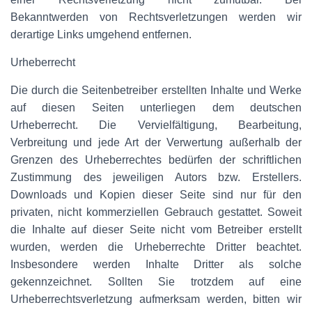
Bekanntwerden von Rechtsverletzungen werden wir
derartige Links umgehend entfernen.
Urheberrecht
Die durch die Seitenbetreiber erstellten Inhalte und Werke
auf diesen Seiten unterliegen dem deutschen
Urheberrecht. Die Vervielfältigung, Bearbeitung,
Verbreitung und jede Art der Verwertung außerhalb der
Grenzen des Urheberrechtes bedürfen der schriftlichen
Zustimmung des jeweiligen Autors bzw. Erstellers.
Downloads und Kopien dieser Seite sind nur für den
privaten, nicht kommerziellen Gebrauch gestattet. Soweit
die Inhalte auf dieser Seite nicht vom Betreiber erstellt
wurden, werden die Urheberrechte Dritter beachtet.
Insbesondere werden Inhalte Dritter als solche
gekennzeichnet. Sollten Sie trotzdem auf eine
Urheberrechtsverletzung aufmerksam werden, bitten wir