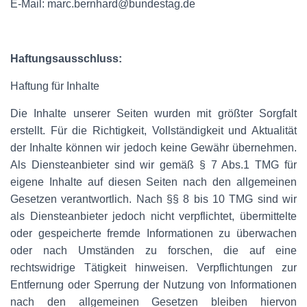
E-Mail: marc.bernhard@bundestag.de
Haftungsausschluss:
Haftung für Inhalte
Die Inhalte unserer Seiten wurden mit größter Sorgfalt
erstellt. Für die Richtigkeit, Vollständigkeit und Aktualität
der Inhalte können wir jedoch keine Gewähr übernehmen.
Als Diensteanbieter sind wir gemäß § 7 Abs.1 TMG für
eigene Inhalte auf diesen Seiten nach den allgemeinen
Gesetzen verantwortlich. Nach §§ 8 bis 10 TMG sind wir
als Diensteanbieter jedoch nicht verpflichtet, übermittelte
oder gespeicherte fremde Informationen zu überwachen
oder nach Umständen zu forschen, die auf eine
rechtswidrige Tätigkeit hinweisen. Verpflichtungen zur
Entfernung oder Sperrung der Nutzung von Informationen
nach den allgemeinen Gesetzen bleiben hiervon