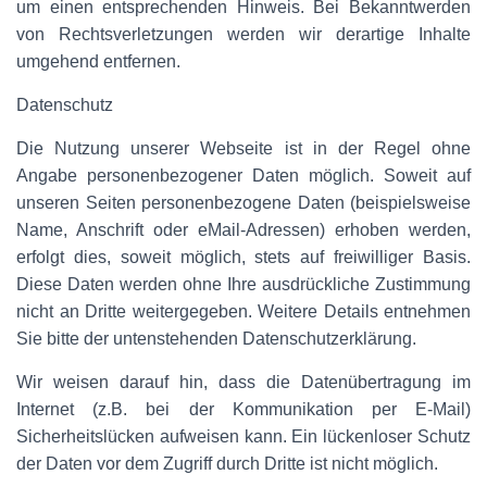
um einen entsprechenden Hinweis. Bei Bekanntwerden
von Rechtsverletzungen werden wir derartige Inhalte
umgehend entfernen.
Datenschutz
Die Nutzung unserer Webseite ist in der Regel ohne
Angabe personenbezogener Daten möglich. Soweit auf
unseren Seiten personenbezogene Daten (beispielsweise
Name, Anschrift oder eMail-Adressen) erhoben werden,
erfolgt dies, soweit möglich, stets auf freiwilliger Basis.
Diese Daten werden ohne Ihre ausdrückliche Zustimmung
nicht an Dritte weitergegeben. Weitere Details entnehmen
Sie bitte der untenstehenden Datenschutzerklärung.
Wir weisen darauf hin, dass die Datenübertragung im
Internet (z.B. bei der Kommunikation per E-Mail)
Sicherheitslücken aufweisen kann. Ein lückenloser Schutz
der Daten vor dem Zugriff durch Dritte ist nicht möglich.