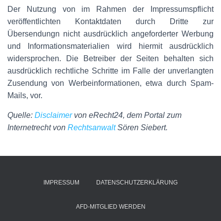
Der Nutzung von im Rahmen der Impressumspflicht
veröffentlichten Kontaktdaten durch Dritte zur
Übersendungn nicht ausdrücklich angeforderter Werbung
und Informationsmaterialien wird hiermit ausdrücklich
widersprochen. Die Betreiber der Seiten behalten sich
ausdrücklich rechtliche Schritte im Falle der unverlangten
Zusendung von Werbeinformationen, etwa durch Spam-
Mails, vor.
Quelle:
Disclaimer
von eRecht24, dem Portal zum
Internetrecht von
Rechtsanwalt
Sören Siebert.
IMPRESSUM
DATENSCHUTZERKLÄRUNG
AFD-MITGLIED WERDEN