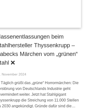
assenentlassungen beim
tahlhersteller Thyssenkrupp –
abecks Märchen vom „grünen“
tahl ❌
. November 2024
 Täglich grüßt das „grüne“ Horrormärchen: Die
rstörung von Deutschlands Industrie geht
vermindert weiter. Jetzt hat Stahlgigant
yssenkrupp die Streichung von 11.000 Stellen
s 2030 angekündigt. Gründe dafür sind die…