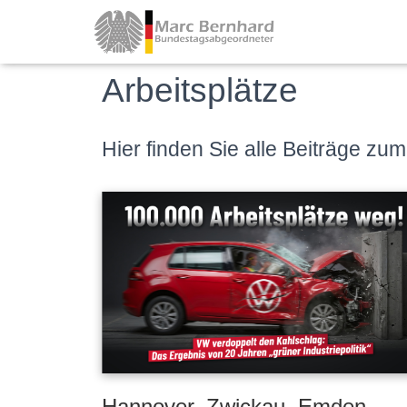
Arbeitsplätze
Hier finden Sie alle Beiträge zu
Hannover, Zwickau, Emden,