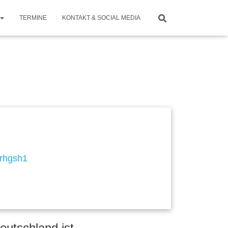
TERMINE
KONTAKT & SOCIAL MEDIA
eutschland ist