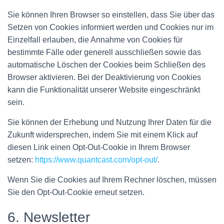
Sie können Ihren Browser so einstellen, dass Sie über das
Setzen von Cookies informiert werden und Cookies nur im
Einzelfall erlauben, die Annahme von Cookies für
bestimmte Fälle oder generell ausschließen sowie das
automatische Löschen der Cookies beim Schließen des
Browser aktivieren. Bei der Deaktivierung von Cookies
kann die Funktionalität unserer Website eingeschränkt
sein.
Sie können der Erhebung und Nutzung Ihrer Daten für die
Zukunft widersprechen, indem Sie mit einem Klick auf
diesen Link einen Opt-Out-Cookie in Ihrem Browser
setzen:
https://www.quantcast.com/opt-out/
.
Wenn Sie die Cookies auf Ihrem Rechner löschen, müssen
Sie den Opt-Out-Cookie erneut setzen.
6. Newsletter