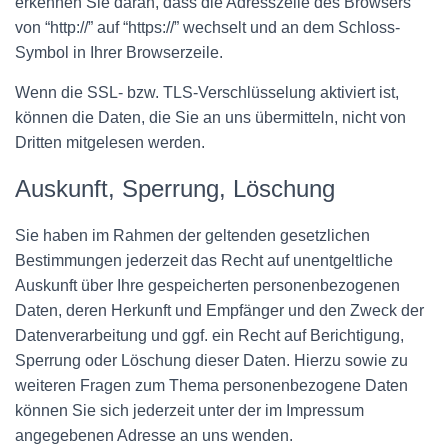
erkennen Sie daran, dass die Adresszeile des Browsers
von “http://” auf “https://” wechselt und an dem Schloss-
Symbol in Ihrer Browserzeile.
Wenn die SSL- bzw. TLS-Verschlüsselung aktiviert ist,
können die Daten, die Sie an uns übermitteln, nicht von
Dritten mitgelesen werden.
Auskunft, Sperrung, Löschung
Sie haben im Rahmen der geltenden gesetzlichen
Bestimmungen jederzeit das Recht auf unentgeltliche
Auskunft über Ihre gespeicherten personenbezogenen
Daten, deren Herkunft und Empfänger und den Zweck der
Datenverarbeitung und ggf. ein Recht auf Berichtigung,
Sperrung oder Löschung dieser Daten. Hierzu sowie zu
weiteren Fragen zum Thema personenbezogene Daten
können Sie sich jederzeit unter der im Impressum
angegebenen Adresse an uns wenden.