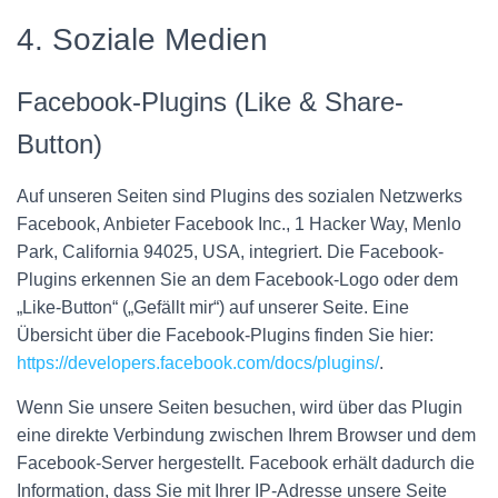
4. Soziale Medien
Facebook-Plugins (Like & Share-
Button)
Auf unseren Seiten sind Plugins des sozialen Netzwerks
Facebook, Anbieter Facebook Inc., 1 Hacker Way, Menlo
Park, California 94025, USA, integriert. Die Facebook-
Plugins erkennen Sie an dem Facebook-Logo oder dem
„Like-Button“ („Gefällt mir“) auf unserer Seite. Eine
Übersicht über die Facebook-Plugins finden Sie hier:
https://developers.facebook.com/docs/plugins/
.
Wenn Sie unsere Seiten besuchen, wird über das Plugin
eine direkte Verbindung zwischen Ihrem Browser und dem
Facebook-Server hergestellt. Facebook erhält dadurch die
Information, dass Sie mit Ihrer IP-Adresse unsere Seite