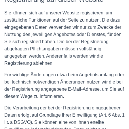
Sie können sich auf unserer Website registrieren, um
zusätzliche Funktionen auf der Seite zu nutzen. Die dazu
eingegebenen Daten verwenden wir nur zum Zwecke der
Nutzung des jeweiligen Angebotes oder Dienstes, für den
Sie sich registriert haben. Die bei der Registrierung
abgefragten Pflichtangaben müssen vollständig
angegeben werden. Anderenfalls werden wir die
Registrierung ablehnen.
Für wichtige Änderungen etwa beim Angebotsumfang oder
bei technisch notwendigen Änderungen nutzen wir die bei
der Registrierung angegebene E-Mail-Adresse, um Sie auf
diesem Wege zu informieren.
Die Verarbeitung der bei der Registrierung eingegebenen
Daten erfolgt auf Grundlage Ihrer Einwilligung (Art. 6 Abs. 1
lit. a DSGVO). Sie können eine von Ihnen erteilte