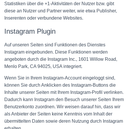
Statistiken über die +1-Aktivitäten der Nutzer bzw. gibt
diese an Nutzer und Partner weiter, wie etwa Publisher,
Inserenten oder verbundene Websites.
Instagram Plugin
Auf unseren Seiten sind Funktionen des Dienstes
Instagram eingebunden. Diese Funktionen werden
angeboten durch die Instagram Inc., 1601 Willow Road,
Menlo Park, CA 94025, USA integriert.
Wenn Sie in Ihrem Instagram-Account eingeloggt sind,
können Sie durch Anklicken des Instagram-Buttons die
Inhalte unserer Seiten mit Ihrem Instagram-Profil verlinken.
Dadurch kann Instagram den Besuch unserer Seiten Ihrem
Benutzerkonto zuordnen. Wir weisen darauf hin, dass wir
als Anbieter der Seiten keine Kenntnis vom Inhalt der
übermittelten Daten sowie deren Nutzung durch Instagram
erhalten.