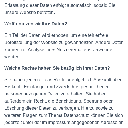
Erfassung dieser Daten erfolgt automatisch, sobald Sie
unsere Website betreten.
Wofür nutzen wir Ihre Daten?
Ein Teil der Daten wird erhoben, um eine fehlerfreie
Bereitstellung der Website zu gewährleisten. Andere Daten
können zur Analyse Ihres Nutzerverhaltens verwendet
werden.
Welche Rechte haben Sie bezüglich Ihrer Daten?
Sie haben jederzeit das Recht unentgeltlich Auskunft über
Herkunft, Empfänger und Zweck Ihrer gespeicherten
personenbezogenen Daten zu erhalten. Sie haben
außerdem ein Recht, die Berichtigung, Sperrung oder
Löschung dieser Daten zu verlangen. Hierzu sowie zu
weiteren Fragen zum Thema Datenschutz können Sie sich
jederzeit unter der im Impressum angegebenen Adresse an