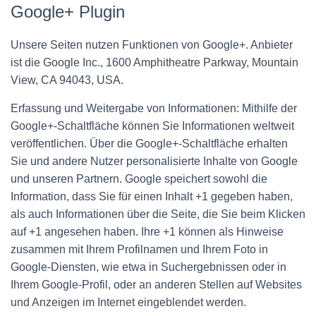
Google+ Plugin
Unsere Seiten nutzen Funktionen von Google+. Anbieter
ist die Google Inc., 1600 Amphitheatre Parkway, Mountain
View, CA 94043, USA.
Erfassung und Weitergabe von Informationen: Mithilfe der
Google+-Schaltfläche können Sie Informationen weltweit
veröffentlichen. Über die Google+-Schaltfläche erhalten
Sie und andere Nutzer personalisierte Inhalte von Google
und unseren Partnern. Google speichert sowohl die
Information, dass Sie für einen Inhalt +1 gegeben haben,
als auch Informationen über die Seite, die Sie beim Klicken
auf +1 angesehen haben. Ihre +1 können als Hinweise
zusammen mit Ihrem Profilnamen und Ihrem Foto in
Google-Diensten, wie etwa in Suchergebnissen oder in
Ihrem Google-Profil, oder an anderen Stellen auf Websites
und Anzeigen im Internet eingeblendet werden.