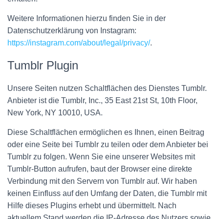
Weitere Informationen hierzu finden Sie in der
Datenschutzerklärung von Instagram:
https://instagram.com/about/legal/privacy/
.
Tumblr Plugin
Unsere Seiten nutzen Schaltflächen des Dienstes Tumblr.
Anbieter ist die Tumblr, Inc., 35 East 21st St, 10th Floor,
New York, NY 10010, USA.
Diese Schaltflächen ermöglichen es Ihnen, einen Beitrag
oder eine Seite bei Tumblr zu teilen oder dem Anbieter bei
Tumblr zu folgen. Wenn Sie eine unserer Websites mit
Tumblr-Button aufrufen, baut der Browser eine direkte
Verbindung mit den Servern von Tumblr auf. Wir haben
keinen Einfluss auf den Umfang der Daten, die Tumblr mit
Hilfe dieses Plugins erhebt und übermittelt. Nach
aktuellem Stand werden die IP-Adresse des Nutzers sowie