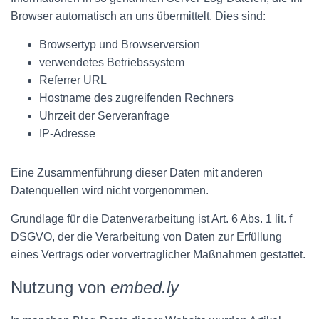
Browser automatisch an uns übermittelt. Dies sind:
Browsertyp und Browserversion
verwendetes Betriebssystem
Referrer URL
Hostname des zugreifenden Rechners
Uhrzeit der Serveranfrage
IP-Adresse
Eine Zusammenführung dieser Daten mit anderen
Datenquellen wird nicht vorgenommen.
Grundlage für die Datenverarbeitung ist Art. 6 Abs. 1 lit. f
DSGVO, der die Verarbeitung von Daten zur Erfüllung
eines Vertrags oder vorvertraglicher Maßnahmen gestattet.
Nutzung von
embed.ly