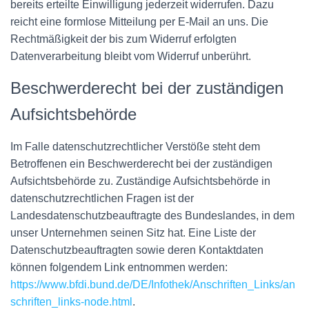
bereits erteilte Einwilligung jederzeit widerrufen. Dazu
reicht eine formlose Mitteilung per E-Mail an uns. Die
Rechtmäßigkeit der bis zum Widerruf erfolgten
Datenverarbeitung bleibt vom Widerruf unberührt.
Beschwerderecht bei der zuständigen
Aufsichtsbehörde
Im Falle datenschutzrechtlicher Verstöße steht dem
Betroffenen ein Beschwerderecht bei der zuständigen
Aufsichtsbehörde zu. Zuständige Aufsichtsbehörde in
datenschutzrechtlichen Fragen ist der
Landesdatenschutzbeauftragte des Bundeslandes, in dem
unser Unternehmen seinen Sitz hat. Eine Liste der
Datenschutzbeauftragten sowie deren Kontaktdaten
können folgendem Link entnommen werden:
https://www.bfdi.bund.de/DE/Infothek/Anschriften_Links/an
schriften_links-node.html
.