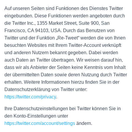
Auf unseren Seiten sind Funktionen des Dienstes Twitter
eingebunden. Diese Funktionen werden angeboten durch
die Twitter Inc., 1355 Market Street, Suite 900, San
Francisco, CA 94103, USA. Durch das Benutzen von
Twitter und der Funktion „Re-Tweet“ werden die von Ihnen
besuchten Websites mit Ihrem Twitter-Account verknüpft
und anderen Nutzern bekannt gegeben. Dabei werden
auch Daten an Twitter übertragen. Wir weisen darauf hin,
dass wir als Anbieter der Seiten keine Kenntnis vom Inhalt
der übermittelten Daten sowie deren Nutzung durch Twitter
erhalten. Weitere Informationen hierzu finden Sie in der
Datenschutzerklärung von Twitter unter:
https://twitter.com/privacy
.
Ihre Datenschutzeinstellungen bei Twitter können Sie in
den Konto-Einstellungen unter
https://twitter.com/account/settings
ändern.