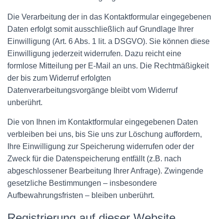
Die Verarbeitung der in das Kontaktformular eingegebenen
Daten erfolgt somit ausschließlich auf Grundlage Ihrer
Einwilligung (Art. 6 Abs. 1 lit. a DSGVO). Sie können diese
Einwilligung jederzeit widerrufen. Dazu reicht eine
formlose Mitteilung per E-Mail an uns. Die Rechtmäßigkeit
der bis zum Widerruf erfolgten
Datenverarbeitungsvorgänge bleibt vom Widerruf
unberührt.
Die von Ihnen im Kontaktformular eingegebenen Daten
verbleiben bei uns, bis Sie uns zur Löschung auffordern,
Ihre Einwilligung zur Speicherung widerrufen oder der
Zweck für die Datenspeicherung entfällt (z.B. nach
abgeschlossener Bearbeitung Ihrer Anfrage). Zwingende
gesetzliche Bestimmungen – insbesondere
Aufbewahrungsfristen – bleiben unberührt.
Registrierung auf dieser Website