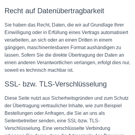
Recht auf Datenübertragbarkeit
Sie haben das Recht, Daten, die wir auf Grundlage Ihrer
Einwilligung oder in Erfüllung eines Vertrags automatisiert
verarbeiten, an sich oder an einen Dritten in einem
gängigen, maschinenlesbaren Format aushändigen zu
lassen. Sofern Sie die direkte Übertragung der Daten an
einen anderen Verantwortlichen verlangen, erfolgt dies nur,
soweit es technisch machbar ist.
SSL- bzw. TLS-Verschlüsselung
Diese Seite nutzt aus Sicherheitsgründen und zum Schutz
der Übertragung vertraulicher Inhalte, wie zum Beispiel
Bestellungen oder Anfragen, die Sie an uns als
Seitenbetreiber senden, eine SSL-bzw. TLS-
Verschlüsselung. Eine verschlüsselte Verbindung