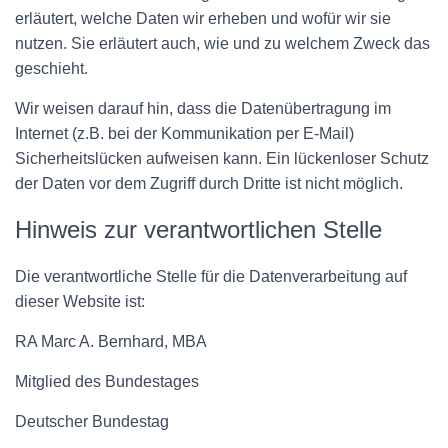
erläutert, welche Daten wir erheben und wofür wir sie
nutzen. Sie erläutert auch, wie und zu welchem Zweck das
geschieht.
Wir weisen darauf hin, dass die Datenübertragung im
Internet (z.B. bei der Kommunikation per E-Mail)
Sicherheitslücken aufweisen kann. Ein lückenloser Schutz
der Daten vor dem Zugriff durch Dritte ist nicht möglich.
Hinweis zur verantwortlichen Stelle
Die verantwortliche Stelle für die Datenverarbeitung auf
dieser Website ist:
RA Marc A. Bernhard, MBA
Mitglied des Bundestages
Deutscher Bundestag