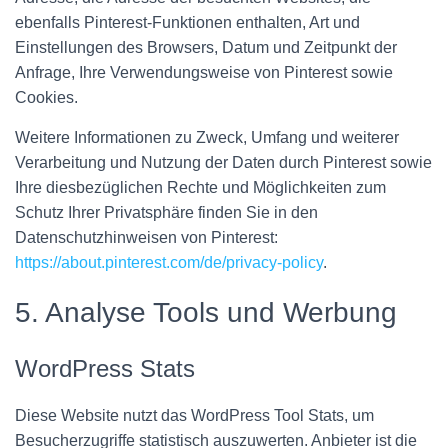
ebenfalls Pinterest-Funktionen enthalten, Art und
Einstellungen des Browsers, Datum und Zeitpunkt der
Anfrage, Ihre Verwendungsweise von Pinterest sowie
Cookies.
Weitere Informationen zu Zweck, Umfang und weiterer
Verarbeitung und Nutzung der Daten durch Pinterest sowie
Ihre diesbezüglichen Rechte und Möglichkeiten zum
Schutz Ihrer Privatsphäre finden Sie in den
Datenschutzhinweisen von Pinterest:
https://about.pinterest.com/de/privacy-policy
.
5. Analyse Tools und Werbung
WordPress Stats
Diese Website nutzt das WordPress Tool Stats, um
Besucherzugriffe statistisch auszuwerten. Anbieter ist die