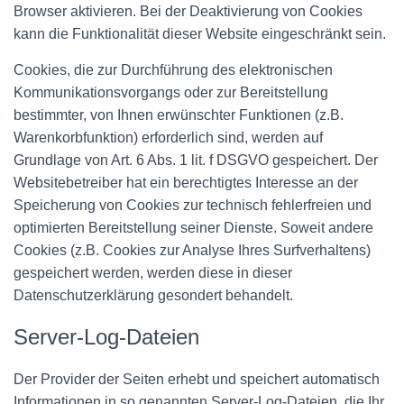
Browser aktivieren. Bei der Deaktivierung von Cookies
kann die Funktionalität dieser Website eingeschränkt sein.
Cookies, die zur Durchführung des elektronischen
Kommunikationsvorgangs oder zur Bereitstellung
bestimmter, von Ihnen erwünschter Funktionen (z.B.
Warenkorbfunktion) erforderlich sind, werden auf
Grundlage von Art. 6 Abs. 1 lit. f DSGVO gespeichert. Der
Websitebetreiber hat ein berechtigtes Interesse an der
Speicherung von Cookies zur technisch fehlerfreien und
optimierten Bereitstellung seiner Dienste. Soweit andere
Cookies (z.B. Cookies zur Analyse Ihres Surfverhaltens)
gespeichert werden, werden diese in dieser
Datenschutzerklärung gesondert behandelt.
Server-Log-Dateien
Der Provider der Seiten erhebt und speichert automatisch
Informationen in so genannten Server-Log-Dateien, die Ihr