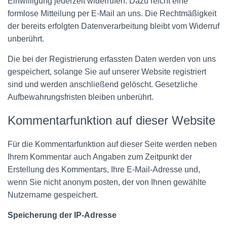
Einwilligung jederzeit widerrufen. Dazu reicht eine
formlose Mitteilung per E-Mail an uns. Die Rechtmäßigkeit
der bereits erfolgten Datenverarbeitung bleibt vom Widerruf
unberührt.
Die bei der Registrierung erfassten Daten werden von uns
gespeichert, solange Sie auf unserer Website registriert
sind und werden anschließend gelöscht. Gesetzliche
Aufbewahrungsfristen bleiben unberührt.
Kommentarfunktion auf dieser Website
Für die Kommentarfunktion auf dieser Seite werden neben
Ihrem Kommentar auch Angaben zum Zeitpunkt der
Erstellung des Kommentars, Ihre E-Mail-Adresse und,
wenn Sie nicht anonym posten, der von Ihnen gewählte
Nutzername gespeichert.
Speicherung der IP-Adresse