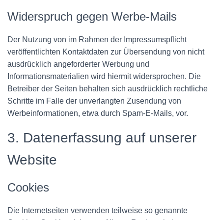
Widerspruch gegen Werbe-Mails
Der Nutzung von im Rahmen der Impressumspflicht
veröffentlichten Kontaktdaten zur Übersendung von nicht
ausdrücklich angeforderter Werbung und
Informationsmaterialien wird hiermit widersprochen. Die
Betreiber der Seiten behalten sich ausdrücklich rechtliche
Schritte im Falle der unverlangten Zusendung von
Werbeinformationen, etwa durch Spam-E-Mails, vor.
3. Datenerfassung auf unserer
Website
Cookies
Die Internetseiten verwenden teilweise so genannte