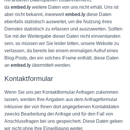
da
embed.ly
weitere Daten von uns nicht erhält. Uns ist
aber nicht bekannt, inwieweit
embed.ly
diese Daten
ebenfalls statistisch auswertet, um die Nutzung ihres
Dienstes statistisch zu erfassen und auszuwerten. Sollten
Sie mit der Weitergabe dieser Daten nicht einverstanden
sein, so müssen wir Sie leider bitten, unsere Website zu
verlassen, da bereits bei einem einmaligen Aufruf eines
Blog-Posts, der ein solches iFrame enthält, diese Daten
an
embed.ly
übermittelt werden.
Kontaktformular
Wenn Sie uns per Kontaktformular Anfragen zukommen
lassen, werden Ihre Angaben aus dem Anfrageformular
inklusive der von Ihnen dort angegebenen Kontaktdaten
zwecks Bearbeitung der Anfrage und für den Fall von
Anschlussfragen bei uns gespeichert. Diese Daten geben
wir nicht ohne Ihre Einwilligung weiter.