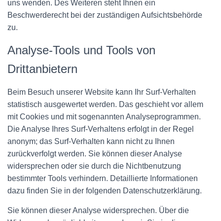
uns wenden. Des Weiteren steht Ihnen ein
Beschwerderecht bei der zuständigen Aufsichtsbehörde
zu.
Analyse-Tools und Tools von
Drittanbietern
Beim Besuch unserer Website kann Ihr Surf-Verhalten
statistisch ausgewertet werden. Das geschieht vor allem
mit Cookies und mit sogenannten Analyseprogrammen.
Die Analyse Ihres Surf-Verhaltens erfolgt in der Regel
anonym; das Surf-Verhalten kann nicht zu Ihnen
zurückverfolgt werden. Sie können dieser Analyse
widersprechen oder sie durch die Nichtbenutzung
bestimmter Tools verhindern. Detaillierte Informationen
dazu finden Sie in der folgenden Datenschutzerklärung.
Sie können dieser Analyse widersprechen. Über die