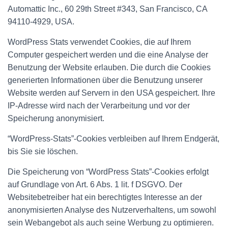
Automattic Inc., 60 29th Street #343, San Francisco, CA
94110-4929, USA.
WordPress Stats verwendet Cookies, die auf Ihrem
Computer gespeichert werden und die eine Analyse der
Benutzung der Website erlauben. Die durch die Cookies
generierten Informationen über die Benutzung unserer
Website werden auf Servern in den USA gespeichert. Ihre
IP-Adresse wird nach der Verarbeitung und vor der
Speicherung anonymisiert.
“WordPress-Stats”-Cookies verbleiben auf Ihrem Endgerät,
bis Sie sie löschen.
Die Speicherung von “WordPress Stats”-Cookies erfolgt
auf Grundlage von Art. 6 Abs. 1 lit. f DSGVO. Der
Websitebetreiber hat ein berechtigtes Interesse an der
anonymisierten Analyse des Nutzerverhaltens, um sowohl
sein Webangebot als auch seine Werbung zu optimieren.