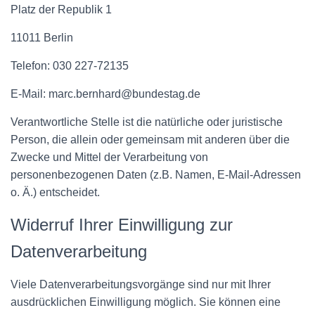
Platz der Republik 1
11011 Berlin
Telefon: 030 227-72135
E-Mail: marc.bernhard@bundestag.de
Verantwortliche Stelle ist die natürliche oder juristische
Person, die allein oder gemeinsam mit anderen über die
Zwecke und Mittel der Verarbeitung von
personenbezogenen Daten (z.B. Namen, E-Mail-Adressen
o. Ä.) entscheidet.
Widerruf Ihrer Einwilligung zur
Datenverarbeitung
Viele Datenverarbeitungsvorgänge sind nur mit Ihrer
ausdrücklichen Einwilligung möglich. Sie können eine