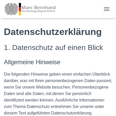
TOGGL
Datenschutzerklärung
1. Datenschutz auf einen Blick
Allgemeine Hinweise
Die folgenden Hinweise geben einen einfachen Überblick
darüber, was mit Ihren personenbezogenen Daten passiert,
wenn Sie unsere Website besuchen. Personenbezogene
Daten sind alle Daten, mit denen Sie persönlich
identifiziert werden können. Ausführliche Informationen
zum Thema Datenschutz entnehmen Sie unserer unter
diesem Text aufgeführten Datenschutzerklärung.