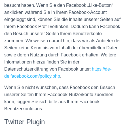
besucht haben. Wenn Sie den Facebook „Like-Button“
anklicken während Sie in Ihrem Facebook-Account
eingeloggt sind, können Sie die Inhalte unserer Seiten auf
Ihrem Facebook-Profil verlinken. Dadurch kann Facebook
den Besuch unserer Seiten Ihrem Benutzerkonto
zuordnen. Wir weisen darauf hin, dass wir als Anbieter der
Seiten keine Kenntnis vom Inhalt der übermittelten Daten
sowie deren Nutzung durch Facebook erhalten. Weitere
Informationen hierzu finden Sie in der
Datenschutzerklärung von Facebook unter:
https://de-
de.facebook.com/policy.php
.
Wenn Sie nicht wünschen, dass Facebook den Besuch
unserer Seiten Ihrem Facebook-Nutzerkonto zuordnen
kann, loggen Sie sich bitte aus Ihrem Facebook-
Benutzerkonto aus.
Twitter Plugin