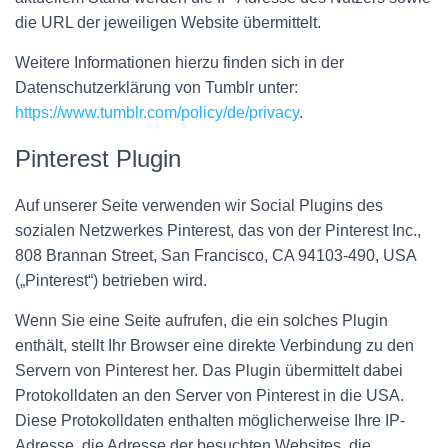
die URL der jeweiligen Website übermittelt.
Weitere Informationen hierzu finden sich in der
Datenschutzerklärung von Tumblr unter:
https://www.tumblr.com/policy/de/privacy
.
Pinterest Plugin
Auf unserer Seite verwenden wir Social Plugins des
sozialen Netzwerkes Pinterest, das von der Pinterest Inc.,
808 Brannan Street, San Francisco, CA 94103-490, USA
(„Pinterest“) betrieben wird.
Wenn Sie eine Seite aufrufen, die ein solches Plugin
enthält, stellt Ihr Browser eine direkte Verbindung zu den
Servern von Pinterest her. Das Plugin übermittelt dabei
Protokolldaten an den Server von Pinterest in die USA.
Diese Protokolldaten enthalten möglicherweise Ihre IP-
Adresse, die Adresse der besuchten Websites, die