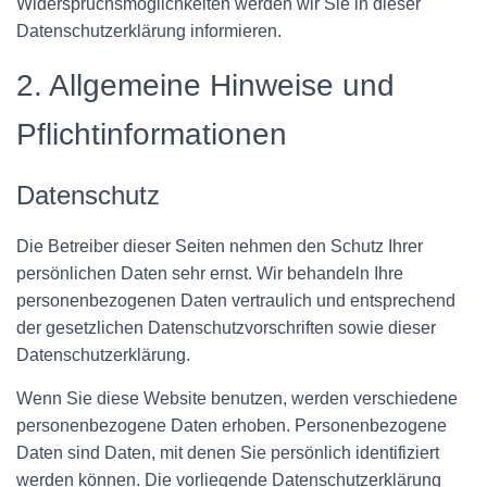
Widerspruchsmöglichkeiten werden wir Sie in dieser
Datenschutzerklärung informieren.
2. Allgemeine Hinweise und
Pflichtinformationen
Datenschutz
Die Betreiber dieser Seiten nehmen den Schutz Ihrer
persönlichen Daten sehr ernst. Wir behandeln Ihre
personenbezogenen Daten vertraulich und entsprechend
der gesetzlichen Datenschutzvorschriften sowie dieser
Datenschutzerklärung.
Wenn Sie diese Website benutzen, werden verschiedene
personenbezogene Daten erhoben. Personenbezogene
Daten sind Daten, mit denen Sie persönlich identifiziert
werden können. Die vorliegende Datenschutzerklärung