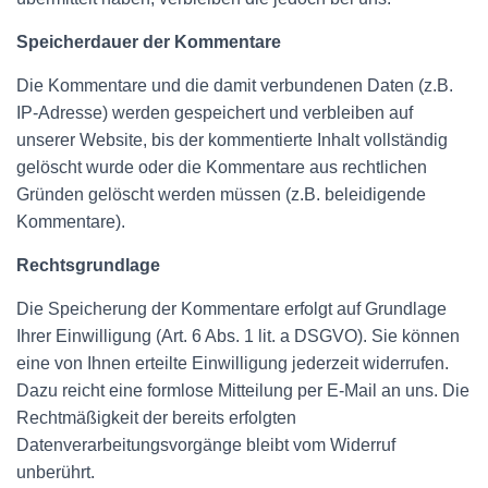
Speicherdauer der Kommentare
Die Kommentare und die damit verbundenen Daten (z.B.
IP-Adresse) werden gespeichert und verbleiben auf
unserer Website, bis der kommentierte Inhalt vollständig
gelöscht wurde oder die Kommentare aus rechtlichen
Gründen gelöscht werden müssen (z.B. beleidigende
Kommentare).
Rechtsgrundlage
Die Speicherung der Kommentare erfolgt auf Grundlage
Ihrer Einwilligung (Art. 6 Abs. 1 lit. a DSGVO). Sie können
eine von Ihnen erteilte Einwilligung jederzeit widerrufen.
Dazu reicht eine formlose Mitteilung per E-Mail an uns. Die
Rechtmäßigkeit der bereits erfolgten
Datenverarbeitungsvorgänge bleibt vom Widerruf
unberührt.