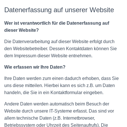
Datenerfassung auf unserer Website
Wer ist verantwortlich für die Datenerfassung auf
dieser Website?
Die Datenverarbeitung auf dieser Website erfolgt durch
den Websitebetreiber. Dessen Kontaktdaten können Sie
dem Impressum dieser Website entnehmen.
Wie erfassen wir Ihre Daten?
Ihre Daten werden zum einen dadurch erhoben, dass Sie
uns diese mitteilen. Hierbei kann es sich z.B. um Daten
handeln, die Sie in ein Kontaktformular eingeben.
Andere Daten werden automatisch beim Besuch der
Website durch unsere IT-Systeme erfasst. Das sind vor
allem technische Daten (z.B. Internetbrowser,
Betriebssystem oder Uhrzeit des Seitenaufrufs). Die