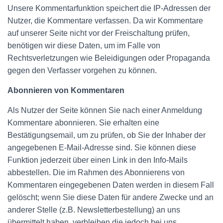
Unsere Kommentarfunktion speichert die IP-Adressen der
Nutzer, die Kommentare verfassen. Da wir Kommentare
auf unserer Seite nicht vor der Freischaltung prüfen,
benötigen wir diese Daten, um im Falle von
Rechtsverletzungen wie Beleidigungen oder Propaganda
gegen den Verfasser vorgehen zu können.
Abonnieren von Kommentaren
Als Nutzer der Seite können Sie nach einer Anmeldung
Kommentare abonnieren. Sie erhalten eine
Bestätigungsemail, um zu prüfen, ob Sie der Inhaber der
angegebenen E-Mail-Adresse sind. Sie können diese
Funktion jederzeit über einen Link in den Info-Mails
abbestellen. Die im Rahmen des Abonnierens von
Kommentaren eingegebenen Daten werden in diesem Fall
gelöscht; wenn Sie diese Daten für andere Zwecke und an
anderer Stelle (z.B. Newsletterbestellung) an uns
übermittelt haben, verbleiben die jedoch bei uns.