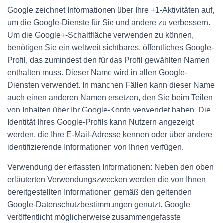
Google zeichnet Informationen über Ihre +1-Aktivitäten auf,
um die Google-Dienste für Sie und andere zu verbessern.
Um die Google+-Schaltfläche verwenden zu können,
benötigen Sie ein weltweit sichtbares, öffentliches Google-
Profil, das zumindest den für das Profil gewählten Namen
enthalten muss. Dieser Name wird in allen Google-
Diensten verwendet. In manchen Fällen kann dieser Name
auch einen anderen Namen ersetzen, den Sie beim Teilen
von Inhalten über Ihr Google-Konto verwendet haben. Die
Identität Ihres Google-Profils kann Nutzern angezeigt
werden, die Ihre E-Mail-Adresse kennen oder über andere
identifizierende Informationen von Ihnen verfügen.
Verwendung der erfassten Informationen: Neben den oben
erläuterten Verwendungszwecken werden die von Ihnen
bereitgestellten Informationen gemäß den geltenden
Google-Datenschutzbestimmungen genutzt. Google
veröffentlicht möglicherweise zusammengefasste