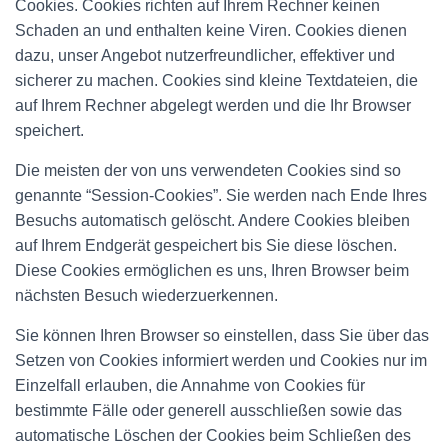
Cookies. Cookies richten auf Ihrem Rechner keinen
Schaden an und enthalten keine Viren. Cookies dienen
dazu, unser Angebot nutzerfreundlicher, effektiver und
sicherer zu machen. Cookies sind kleine Textdateien, die
auf Ihrem Rechner abgelegt werden und die Ihr Browser
speichert.
Die meisten der von uns verwendeten Cookies sind so
genannte “Session-Cookies”. Sie werden nach Ende Ihres
Besuchs automatisch gelöscht. Andere Cookies bleiben
auf Ihrem Endgerät gespeichert bis Sie diese löschen.
Diese Cookies ermöglichen es uns, Ihren Browser beim
nächsten Besuch wiederzuerkennen.
Sie können Ihren Browser so einstellen, dass Sie über das
Setzen von Cookies informiert werden und Cookies nur im
Einzelfall erlauben, die Annahme von Cookies für
bestimmte Fälle oder generell ausschließen sowie das
automatische Löschen der Cookies beim Schließen des