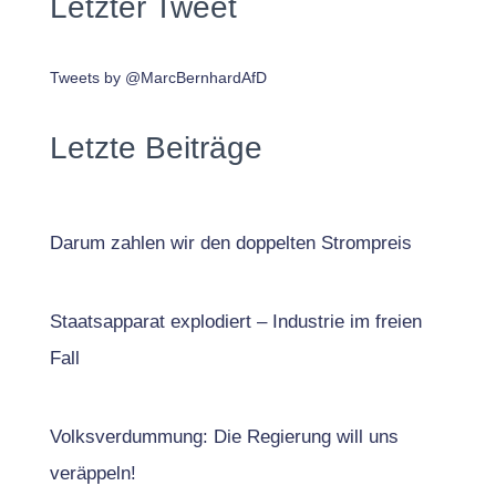
Letzter Tweet
Tweets by @MarcBernhardAfD
Letzte Beiträge
Darum zahlen wir den doppelten Strompreis
Staatsapparat explodiert – Industrie im freien
Fall
Volksverdummung: Die Regierung will uns
veräppeln!