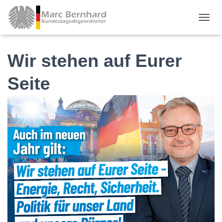
TOGGL
Wir stehen auf Eurer
Seite