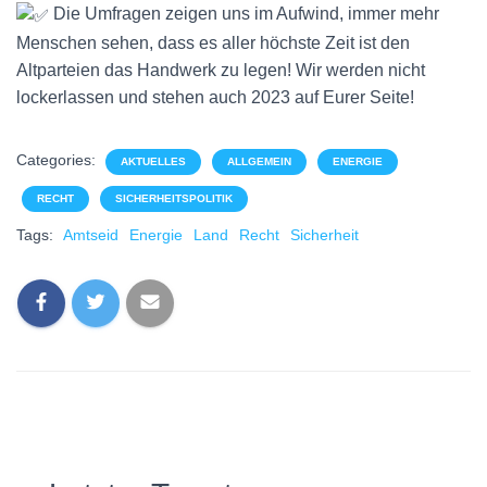
Die Umfragen zeigen uns im Aufwind, immer mehr
Menschen sehen, dass es aller höchste Zeit ist den
Altparteien das Handwerk zu legen! Wir werden nicht
lockerlassen und stehen auch 2023 auf Eurer Seite!
Categories:
AKTUELLES
ALLGEMEIN
ENERGIE
RECHT
SICHERHEITSPOLITIK
Tags:
Amtseid
Energie
Land
Recht
Sicherheit