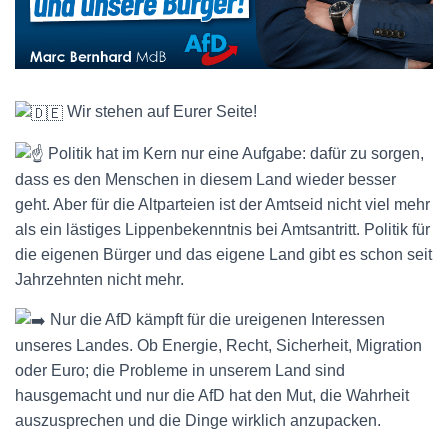
Wir stehen auf Eurer Seite!
Politik hat im Kern nur eine Aufgabe: dafür zu sorgen,
dass es den Menschen in diesem
Land
wieder besser
geht. Aber für die Altparteien ist der
Amtseid
nicht viel mehr
als ein lästiges Lippenbekenntnis bei Amtsantritt. Politik für
die eigenen Bürger und das eigene Land gibt es schon seit
Jahrzehnten nicht mehr.
Nur die AfD kämpft für die ureigenen Interessen
unseres Landes. Ob
Energie
,
Recht
,
Sicherheit
, Migration
oder Euro; die Probleme in unserem Land sind
hausgemacht und nur die AfD hat den Mut, die Wahrheit
auszusprechen und die Dinge wirklich anzupacken.