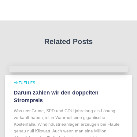
Related Posts
AKTUELLES
Darum zahlen wir den doppelten
Strompreis
Was uns Grüne, SPD und CDU jahrelang als Lösung
verkauft haben, ist in Wahrheit eine gigantische
Kostenfalle. Windindustrieanlagen erzeugen bei Flaute
genau null Kilowatt. Auch wenn man eine Million