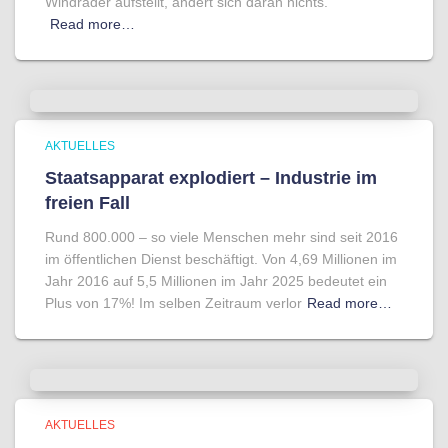
Windräder aufstellt, ändert sich daran nichts.
Read more…
AKTUELLES
Staatsapparat explodiert – Industrie im
freien Fall
Rund 800.000 – so viele Menschen mehr sind seit 2016
im öffentlichen Dienst beschäftigt. Von 4,69 Millionen im
Jahr 2016 auf 5,5 Millionen im Jahr 2025 bedeutet ein
Plus von 17%! Im selben Zeitraum verlor
Read more…
AKTUELLES