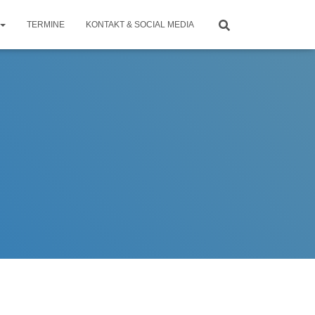
TERMINE
KONTAKT & SOCIAL MEDIA