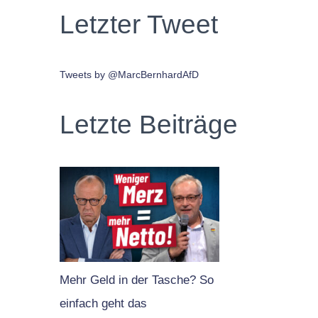
Letzter Tweet
Tweets by @MarcBernhardAfD
Letzte Beiträge
Mehr Geld in der Tasche? So
einfach geht das