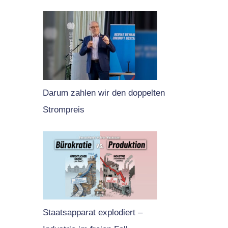
Darum zahlen wir den doppelten
Strompreis
Staatsapparat explodiert –