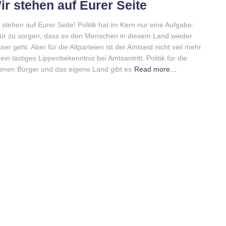
ir stehen auf Eurer Seite
 stehen auf Eurer Seite! Politik hat im Kern nur eine Aufgabe:
ür zu sorgen, dass es den Menschen in diesem Land wieder
ser geht. Aber für die Altparteien ist der Amtseid nicht viel mehr
 ein lästiges Lippenbekenntnis bei Amtsantritt. Politik für die
enen Bürger und das eigene Land gibt es
Read more…