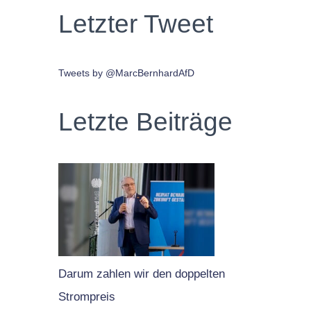
Letzter Tweet
Tweets by @MarcBernhardAfD
Letzte Beiträge
Darum zahlen wir den doppelten
Strompreis