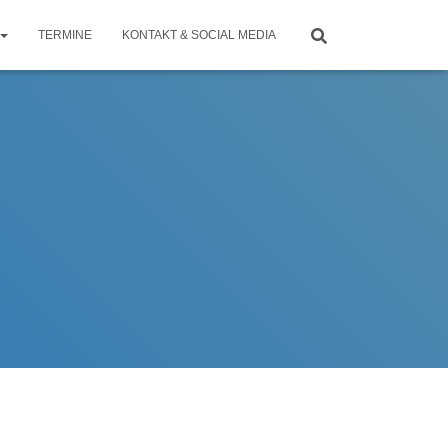
TERMINE
KONTAKT & SOCIAL MEDIA