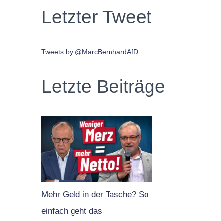
Letzter Tweet
Tweets by @MarcBernhardAfD
Letzte Beiträge
Mehr Geld in der Tasche? So
einfach geht das