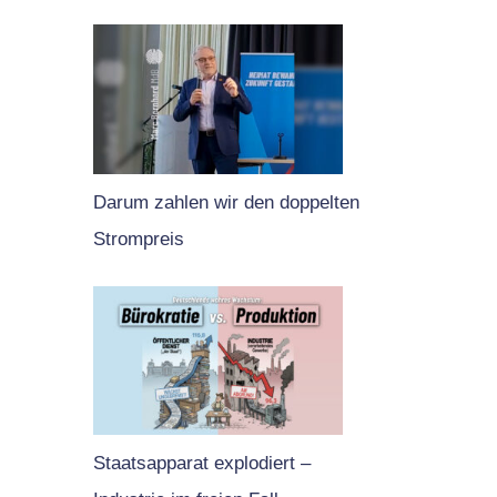
Darum zahlen wir den doppelten
Strompreis
Staatsapparat explodiert –