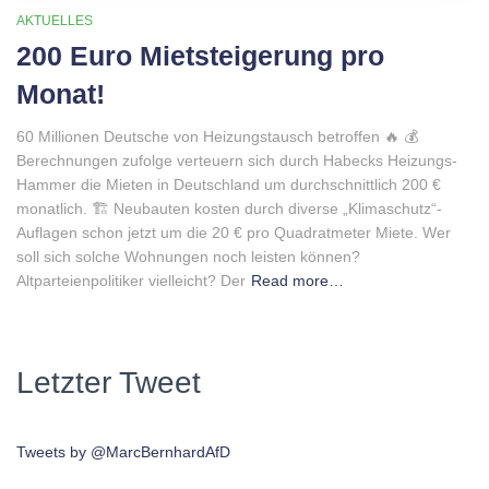
AKTUELLES
200 Euro Mietsteigerung pro
Monat!
60 Millionen Deutsche von Heizungstausch betroffen 🔥 💰
Berechnungen zufolge verteuern sich durch Habecks Heizungs-
Hammer die Mieten in Deutschland um durchschnittlich 200 €
monatlich. 🏗 Neubauten kosten durch diverse „Klimaschutz“-
Auflagen schon jetzt um die 20 € pro Quadratmeter Miete. Wer
soll sich solche Wohnungen noch leisten können?
Altparteienpolitiker vielleicht? Der
Read more…
Letzter Tweet
Tweets by @MarcBernhardAfD