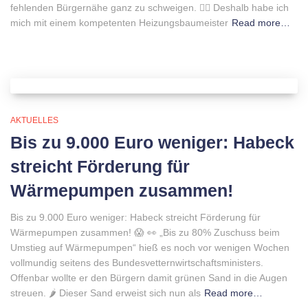
fehlenden Bürgernähe ganz zu schweigen. 👷‍♂️ Deshalb habe ich
mich mit einem kompetenten Heizungsbaumeister
Read more…
AKTUELLES
Bis zu 9.000 Euro weniger: Habeck
streicht Förderung für
Wärmepumpen zusammen!
Bis zu 9.000 Euro weniger: Habeck streicht Förderung für
Wärmepumpen zusammen! 😱 👀 „Bis zu 80% Zuschuss beim
Umstieg auf Wärmepumpen“ hieß es noch vor wenigen Wochen
vollmundig seitens des Bundesvetternwirtschaftsministers.
Offenbar wollte er den Bürgern damit grünen Sand in die Augen
streuen. 🌶 Dieser Sand erweist sich nun als
Read more…