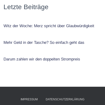
Letzte Beiträge
Witz der Woche: Merz spricht über Glaubwürdigkeit
Mehr Geld in der Tasche? So einfach geht das
Darum zahlen wir den doppelten Strompreis
IMPRESSUM
DATENSCHUTZERKLÄRUNG