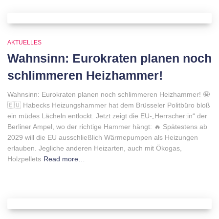
AKTUELLES
Wahnsinn: Eurokraten planen noch
schlimmeren Heizhammer!
Wahnsinn: Eurokraten planen noch schlimmeren Heizhammer! 🤪
🇪🇺 Habecks Heizungshammer hat dem Brüsseler Politbüro bloß
ein müdes Lächeln entlockt. Jetzt zeigt die EU-„Herrscher:in“ der
Berliner Ampel, wo der richtige Hammer hängt: 🔥 Spätestens ab
2029 will die EU ausschließlich Wärmepumpen als Heizungen
erlauben. Jegliche anderen Heizarten, auch mit Ökogas,
Holzpellets
Read more…