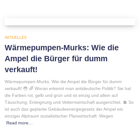
AKTUELLES
Wärmepumpen-Murks: Wie die
Ampel die Bürger für dumm
verkauft!
Wärmepumpen-Murks: Wie die Ampel die Bürger für dumm
verkauft! 😳 🌈 Woran erkennt man antideutsche Politik? Sie hat
die Farben rot, gelb und grün und ist einzig und allein auf
Täuschung, Enteignung und Vetternwirtschaft ausgerichtet. 💲 So
ist auch das geplante Gebäudeenergiegesetz der Ampel ein
einziger Alptraum sozialistischer Planwirtschaft: Wegen
Read more…