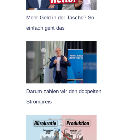
Mehr Geld in der Tasche? So
einfach geht das
Darum zahlen wir den doppelten
Strompreis