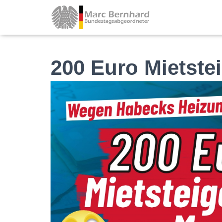
200 Euro Mietste