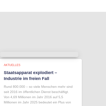
AKTUELLES
Staatsapparat explodiert –
Industrie im freien Fall
Rund 800.000 – so viele Menschen mehr sind
seit 2016 im öffentlichen Dienst beschäftigt.
Von 4,69 Millionen im Jahr 2016 auf 5,5
Millionen im Jahr 2025 bedeutet ein Plus von