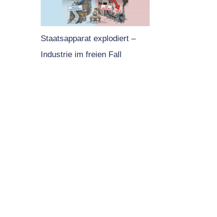
Staatsapparat explodiert –
Industrie im freien Fall