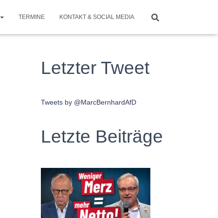
TERMINE
KONTAKT & SOCIAL MEDIA
Letzter Tweet
Tweets by @MarcBernhardAfD
Letzte Beiträge