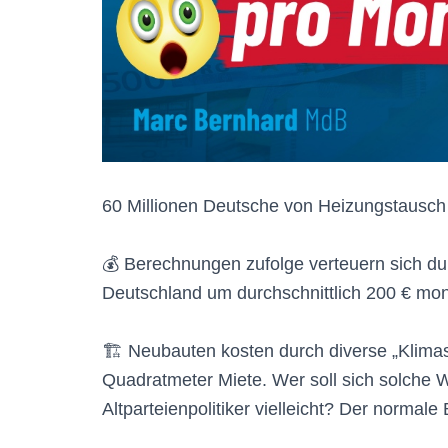
60 Millionen Deutsche von Heizungstausch 
💰 Berechnungen zufolge verteuern sich d
Deutschland um durchschnittlich 200 € mon
🏗 Neubauten kosten durch diverse „Klimas
Quadratmeter Miete. Wer soll sich solche
Altparteienpolitiker vielleicht? Der normale