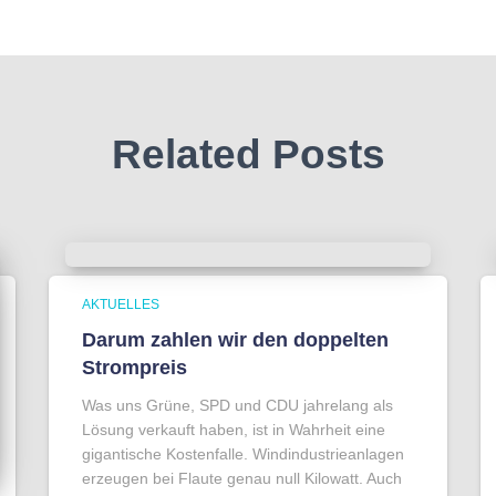
Related Posts
AKTUELLES
Darum zahlen wir den doppelten
Strompreis
Was uns Grüne, SPD und CDU jahrelang als
Lösung verkauft haben, ist in Wahrheit eine
gigantische Kostenfalle. Windindustrieanlagen
erzeugen bei Flaute genau null Kilowatt. Auch