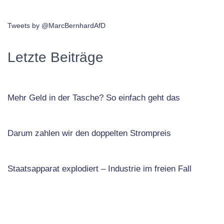
Tweets by @MarcBernhardAfD
Letzte Beiträge
Mehr Geld in der Tasche? So einfach geht das
Darum zahlen wir den doppelten Strompreis
Staatsapparat explodiert – Industrie im freien Fall