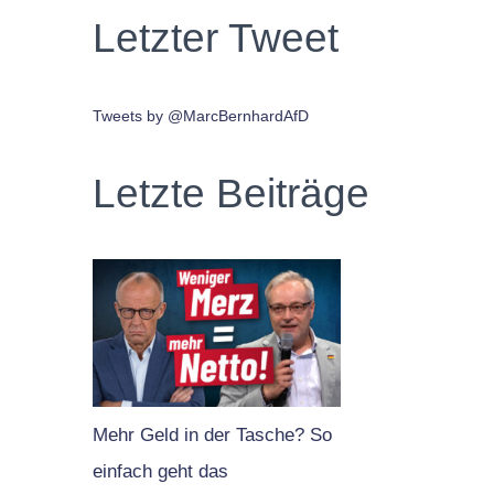
Letzter Tweet
Tweets by @MarcBernhardAfD
Letzte Beiträge
Mehr Geld in der Tasche? So
einfach geht das