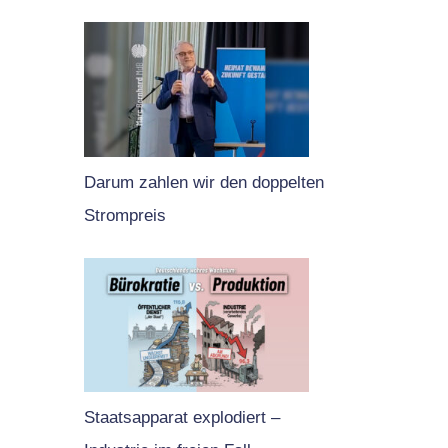
Darum zahlen wir den doppelten
Strompreis
Staatsapparat explodiert –