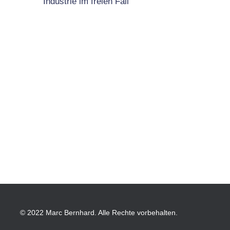
Industrie im freien Fall
© 2022 Marc Bernhard. Alle Rechte vorbehalten.