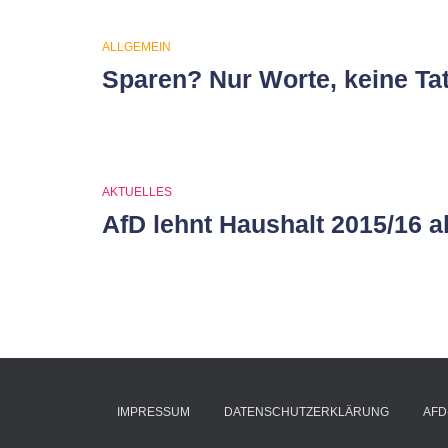
ALLGEMEIN
Sparen? Nur Worte, keine Ta
AKTUELLES
AfD lehnt Haushalt 2015/16 a
IMPRESSUM
DATENSCHUTZERKLÄRUNG
AFD