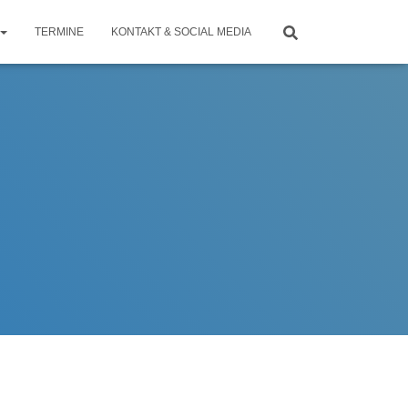
TERMINE
KONTAKT & SOCIAL MEDIA