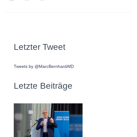
Letzter Tweet
Tweets by @MarcBernhardAfD
Letzte Beiträge