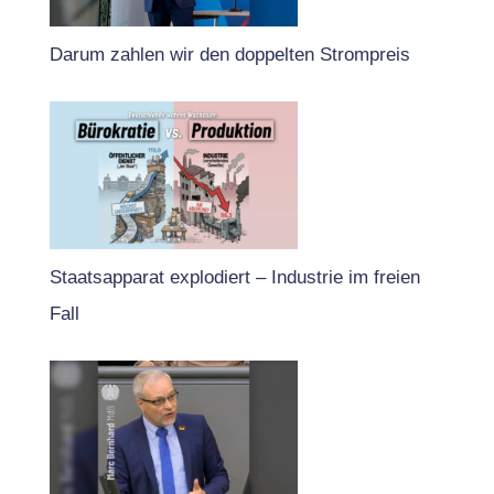
Darum zahlen wir den doppelten Strompreis
Staatsapparat explodiert – Industrie im freien
Fall