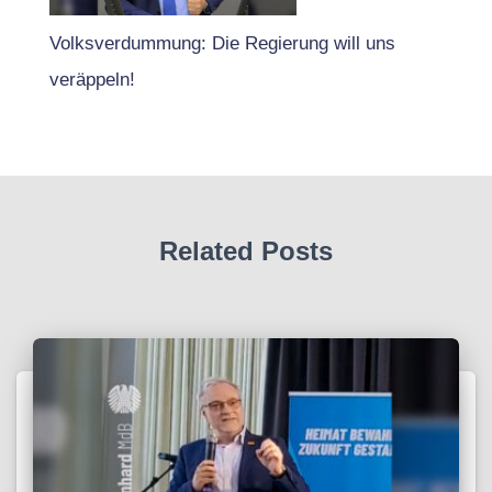
Volksverdummung: Die Regierung will uns
veräppeln!
Related Posts