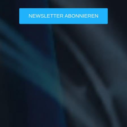
NEWSLETTER ABONNIEREN