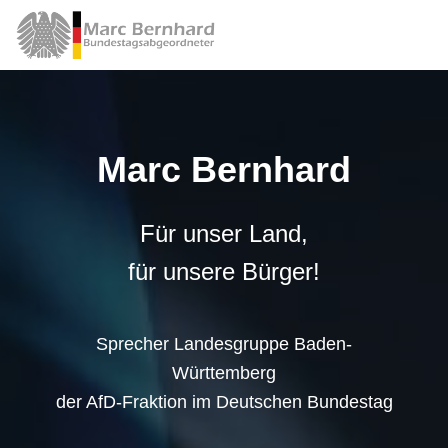
Marc Bernhard
Für unser Land,
für unsere Bürger!
Sprecher Landesgruppe Baden-
Württemberg
der AfD-Fraktion im Deutschen Bundestag