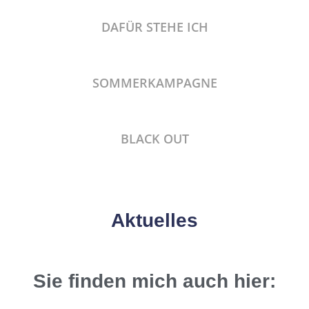
DAFÜR STEHE ICH
SOMMERKAMPAGNE
BLACK OUT
Aktuelles
Sie finden mich auch hier: