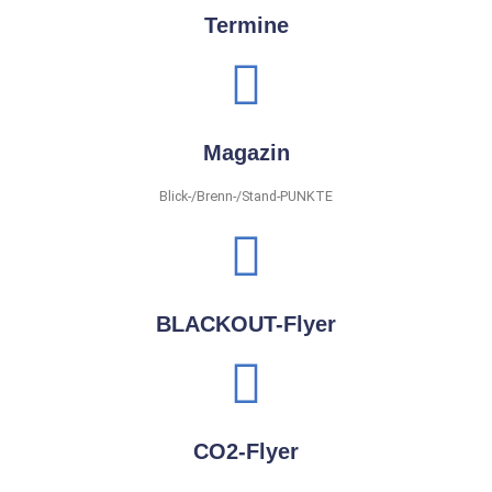
Termine
Magazin
Blick-/Brenn-/Stand-PUNKTE
BLACKOUT-Flyer
CO2-Flyer