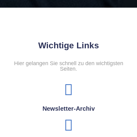
Wichtige Links
Hier gelangen Sie schnell zu den wichtigsten
Seiten.
Newsletter-Archiv