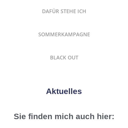
DAFÜR STEHE ICH
SOMMERKAMPAGNE
BLACK OUT
Aktuelles
Sie finden mich auch hier: