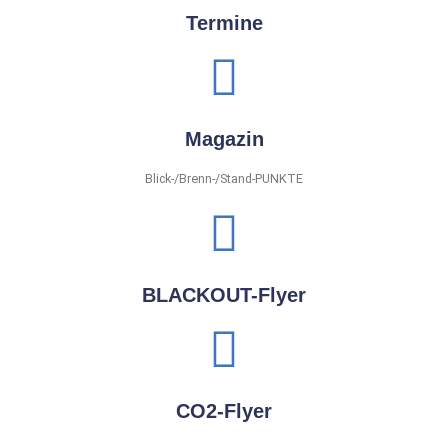
Termine
Magazin
Blick-/Brenn-/Stand-PUNKTE
BLACKOUT-Flyer
CO2-Flyer