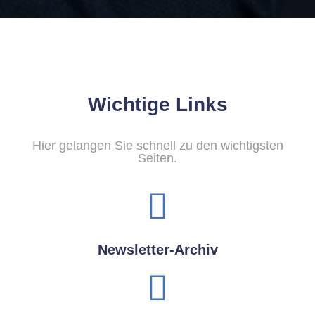
Wichtige Links
Hier gelangen Sie schnell zu den wichtigsten
Seiten.
Newsletter-Archiv