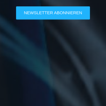
NEWSLETTER ABONNIEREN