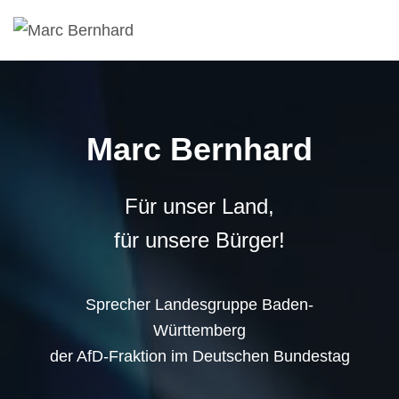
Marc Bernhard
Für unser Land,
für unsere Bürger!
Sprecher Landesgruppe Baden-
Württemberg
der AfD-Fraktion im Deutschen Bundestag