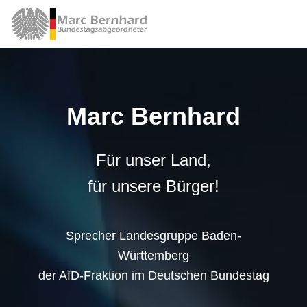
Marc Bernhard
Für unser Land,
für unsere Bürger!
Sprecher Landesgruppe Baden-
Württemberg
der AfD-Fraktion im Deutschen Bundestag