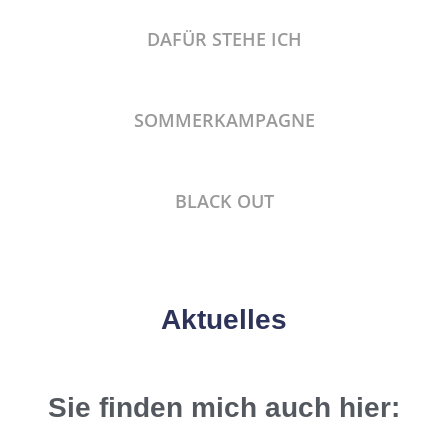
DAFÜR STEHE ICH
SOMMERKAMPAGNE
BLACK OUT
Aktuelles
Sie finden mich auch hier: