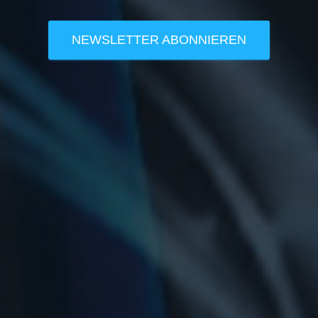
NEWSLETTER ABONNIEREN