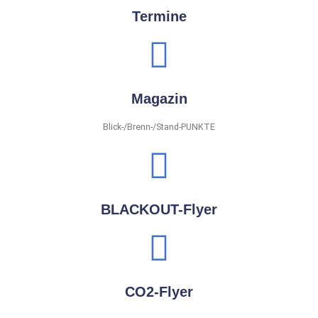
Termine
Magazin
Blick-/Brenn-/Stand-PUNKTE
BLACKOUT-Flyer
CO2-Flyer