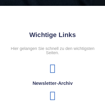
Wichtige Links
Hier gelangen Sie schnell zu den wichtigsten
Seiten.
Newsletter-Archiv