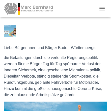
TOGGL
Liebe Bürgerinnen und Bürger Baden-Württembergs,
die Belastungen durch die verfehlte Regierungspolitik
werden für die Bürger Tag für Tag spürbarer: Verlust der
inneren Sicherheit, eine gescheiterte Migrations- politik,
Dieselfahrverbote, ständig steigende Stromkosten, die
Rundfunkgebühr, geplante Fahrverbote für Motorräder.
Hinzu kommt die großteils hausgemachte Corona-Krise,
die zehntausende Arbeitsplätze gefährdet.