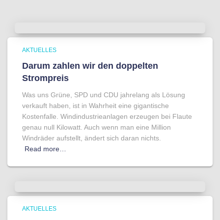
AKTUELLES
Darum zahlen wir den doppelten
Strompreis
Was uns Grüne, SPD und CDU jahrelang als Lösung
verkauft haben, ist in Wahrheit eine gigantische
Kostenfalle. Windindustrieanlagen erzeugen bei Flaute
genau null Kilowatt. Auch wenn man eine Million
Windräder aufstellt, ändert sich daran nichts.
Read more…
AKTUELLES