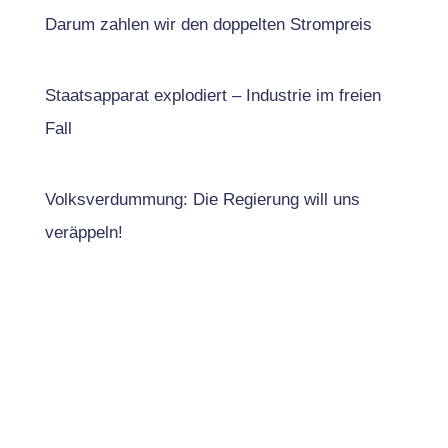
Darum zahlen wir den doppelten Strompreis
Staatsapparat explodiert – Industrie im freien
Fall
Volksverdummung: Die Regierung will uns
veräppeln!