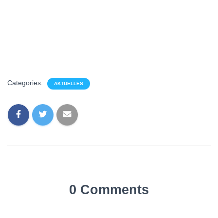
Categories:
AKTUELLES
0 Comments