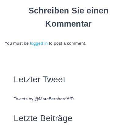
Schreiben Sie einen
Kommentar
You must be
logged in
to post a comment.
Letzter Tweet
Tweets by @MarcBernhardAfD
Letzte Beiträge