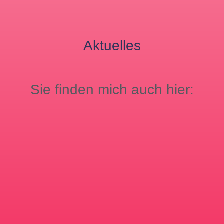
Aktuelles
Sie finden mich auch hier: