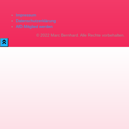
Impressum
Datenschutzerklärung
AfD-Mitglied werden
© 2022 Marc Bernhard. Alle Rechte vorbehalten.