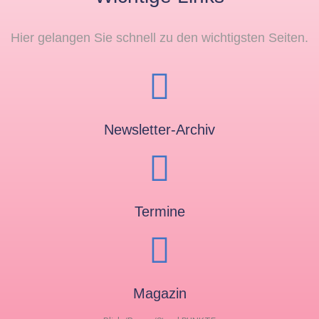
Hier gelangen Sie schnell zu den wichtigsten Seiten.
Newsletter-Archiv
Termine
Magazin