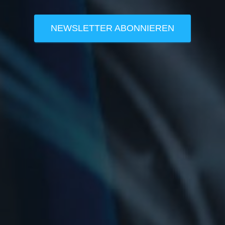
NEWSLETTER ABONNIEREN