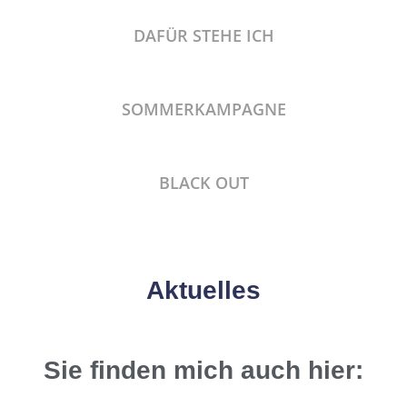
DAFÜR STEHE ICH
SOMMERKAMPAGNE
BLACK OUT
Aktuelles
Sie finden mich auch hier: