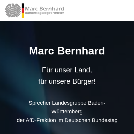
Marc Bernhard
Für unser Land,
für unsere Bürger!
Sprecher Landesgruppe Baden-
Württemberg
der AfD-Fraktion im Deutschen Bundestag