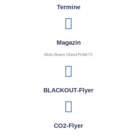
Termine
Magazin
Blick-/Brenn-/Stand-PUNKTE
BLACKOUT-Flyer
CO2-Flyer