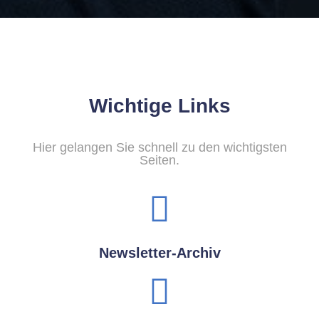
Wichtige Links
Hier gelangen Sie schnell zu den wichtigsten
Seiten.
Newsletter-Archiv