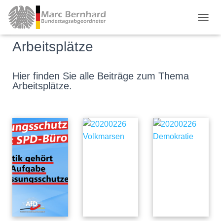
TOGGL
Arbeitsplätze
Hier finden Sie alle Beiträge zum Thema
Arbeitsplätze.