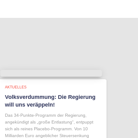
AKTUELLES
Volksverdummung: Die Regierung
will uns veräppeln!
Das 34-Punkte-Programm der Regierung,
angekündigt als „große Entlastung“, entpuppt
sich als reines Placebo-Programm. Von 10
Milliarden Euro angeblicher Steuersenkung