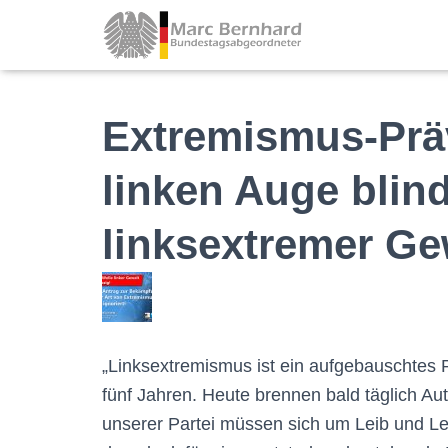
Extremismus-Prä
linken Auge blind
linksextremer Ge
„Linksextremismus ist ein aufgebauschtes 
fünf Jahren. Heute brennen bald täglich Au
unserer Partei müssen sich um Leib und Leb