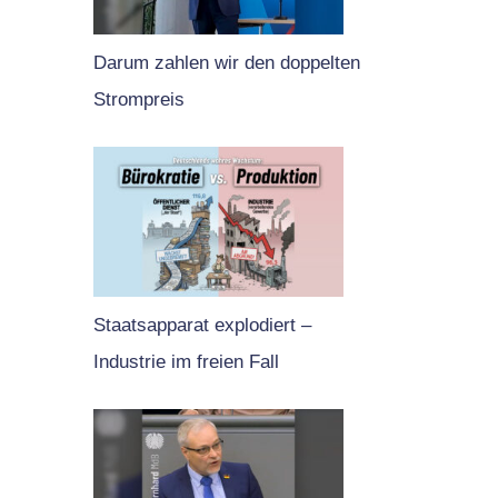
Darum zahlen wir den doppelten
Strompreis
Staatsapparat explodiert –
Industrie im freien Fall