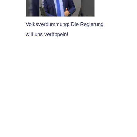
Volksverdummung: Die Regierung
will uns veräppeln!