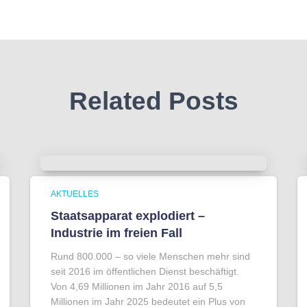
Related Posts
AKTUELLES
Staatsapparat explodiert –
Industrie im freien Fall
Rund 800.000 – so viele Menschen mehr sind
seit 2016 im öffentlichen Dienst beschäftigt.
Von 4,69 Millionen im Jahr 2016 auf 5,5
Millionen im Jahr 2025 bedeutet ein Plus von