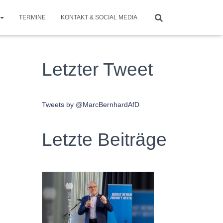
TERMINE
KONTAKT & SOCIAL MEDIA
Letzter Tweet
Tweets by @MarcBernhardAfD
Letzte Beiträge