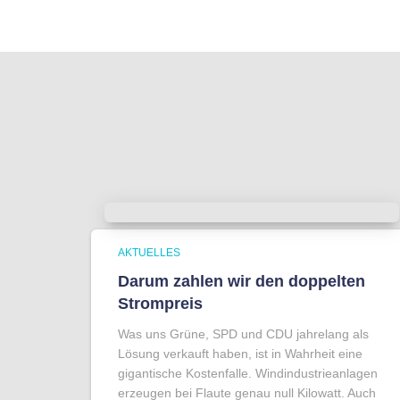
AKTUELLES
Darum zahlen wir den doppelten
Strompreis
Was uns Grüne, SPD und CDU jahrelang als
Lösung verkauft haben, ist in Wahrheit eine
gigantische Kostenfalle. Windindustrieanlagen
erzeugen bei Flaute genau null Kilowatt. Auch