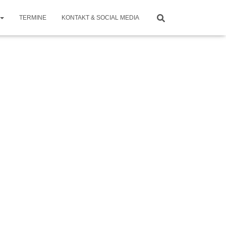
TERMINE
KONTAKT & SOCIAL MEDIA