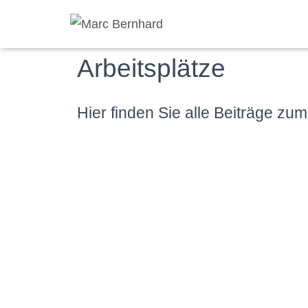
Arbeitsplätze
Hier finden Sie alle Beiträge zu