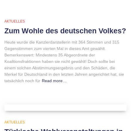
AKTUELLES
Zum Wohle des deutschen Volkes?
Heute wurde die Kanzlerdarstellerin mit 364 Stimmen und 315
Gegenstimmen zum vierten Mal in dieses Amt gewählt.
Bemerkenswert: Mindestens 35 Abgeordnete der
Koalitionsfraktionen haben sie nicht gewählt! Doch sollte bei
einem solchen Abstimmungsergebnis und den Schäden, die
Merkel für Deutschland in den letzten Jahren angerichtet hat, sie
tatsächlich noch für
Read more…
AKTUELLES