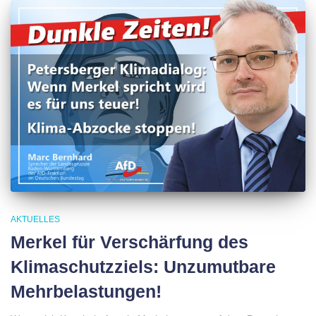
AKTUELLES
Merkel für Verschärfung des
Klimaschutzziels: Unzumutbare
Mehrbelastungen!