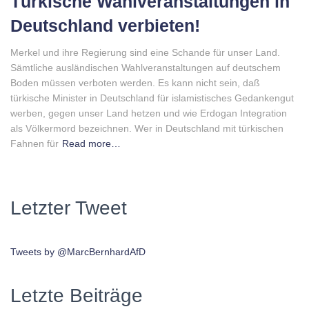
Türkische Wahlveranstaltungen in
Deutschland verbieten!
Merkel und ihre Regierung sind eine Schande für unser Land.
Sämtliche ausländischen Wahlveranstaltungen auf deutschem
Boden müssen verboten werden. Es kann nicht sein, daß
türkische Minister in Deutschland für islamistisches Gedankengut
werben, gegen unser Land hetzen und wie Erdogan Integration
als Völkermord bezeichnen. Wer in Deutschland mit türkischen
Fahnen für
Read more…
Letzter Tweet
Tweets by @MarcBernhardAfD
Letzte Beiträge