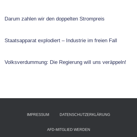
Darum zahlen wir den doppelten Strompreis
Staatsapparat explodiert – Industrie im freien Fall
Volksverdummung: Die Regierung will uns veräppeln!
IMPRESSUM
DATENSCHUTZERKLÄRUNG
AFD-MITGLIED WERDEN