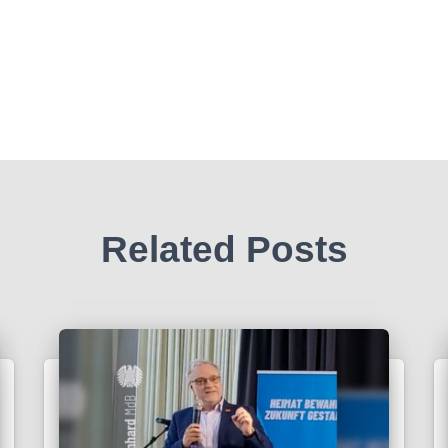
Related Posts