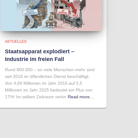
AKTUELLES
Staatsapparat explodiert –
Industrie im freien Fall
Rund 800.000 – so viele Menschen mehr sind
seit 2016 im öffentlichen Dienst beschäftigt.
Von 4,69 Millionen im Jahr 2016 auf 5,5
Millionen im Jahr 2025 bedeutet ein Plus von
17%! Im selben Zeitraum verlor
Read more…