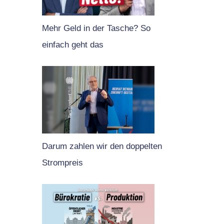
Mehr Geld in der Tasche? So
einfach geht das
Darum zahlen wir den doppelten
Strompreis