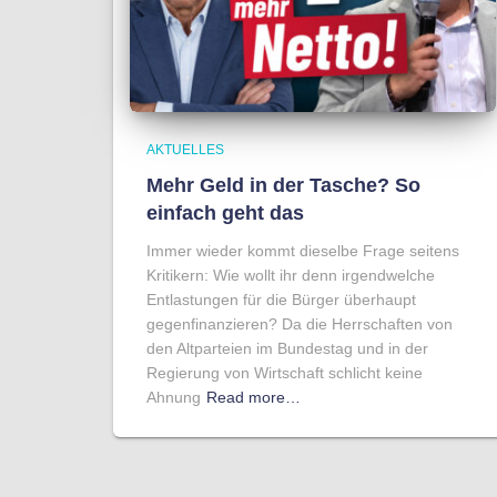
AKTUELLES
Mehr Geld in der Tasche? So
einfach geht das
Immer wieder kommt dieselbe Frage seitens
Kritikern: Wie wollt ihr denn irgendwelche
Entlastungen für die Bürger überhaupt
gegenfinanzieren? Da die Herrschaften von
den Altparteien im Bundestag und in der
Regierung von Wirtschaft schlicht keine
Ahnung
Read more…