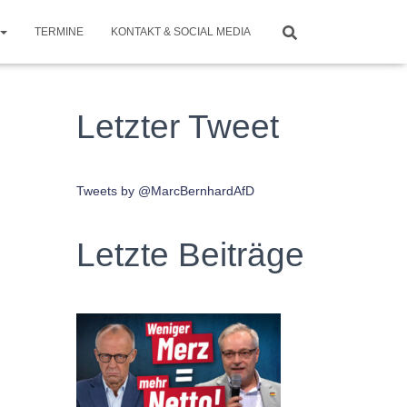
TERMINE
KONTAKT & SOCIAL MEDIA
Letzter Tweet
Tweets by @MarcBernhardAfD
Letzte Beiträge