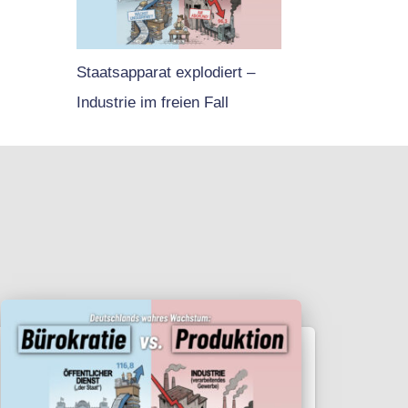
Staatsapparat explodiert –
Industrie im freien Fall