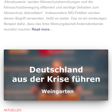
‚Klimahysterie‘ werden Klimaschutzbemühungen und die
Klimaschutzbewegung diffamiert und wichtige Debatten zum
Klimaschutz diskreditiert“. Insbesondere AfD-Politiker würden
diesen Begriff verwenden, heißt es weiter. Das ist ein eindeutiges
Beispiel dafür, dass das linke Meinungskartell Andersdenkende
mundtot machen
Read more…
AKTUELLES