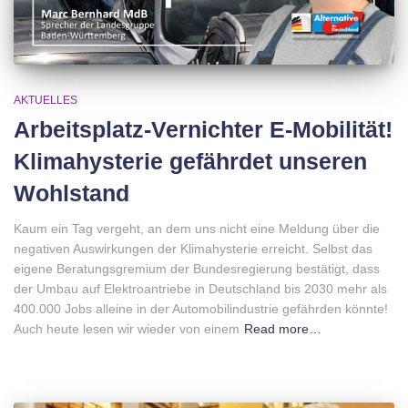
AKTUELLES
Arbeitsplatz-Vernichter E-Mobilität!
Klimahysterie gefährdet unseren
Wohlstand
Kaum ein Tag vergeht, an dem uns nicht eine Meldung über die
negativen Auswirkungen der Klimahysterie erreicht. Selbst das
eigene Beratungsgremium der Bundesregierung bestätigt, dass
der Umbau auf Elektroantriebe in Deutschland bis 2030 mehr als
400.000 Jobs alleine in der Automobilindustrie gefährden könnte!
Auch heute lesen wir wieder von einem
Read more…