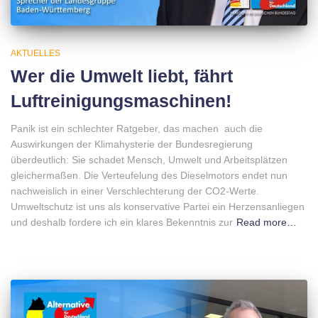
AKTUELLES
Wer die Umwelt liebt, fährt
Luftreinigungsmaschinen!
Panik ist ein schlechter Ratgeber, das machen auch die
Auswirkungen der Klimahysterie der Bundesregierung
überdeutlich: Sie schadet Mensch, Umwelt und Arbeitsplätzen
gleichermaßen. Die Verteufelung des Dieselmotors endet nun
nachweislich in einer Verschlechterung der CO2-Werte.
Umweltschutz ist uns als konservative Partei ein Herzensanliegen
und deshalb fordere ich ein klares Bekenntnis zur
Read more…