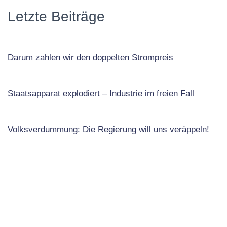
Letzte Beiträge
Darum zahlen wir den doppelten Strompreis
Staatsapparat explodiert – Industrie im freien Fall
Volksverdummung: Die Regierung will uns veräppeln!