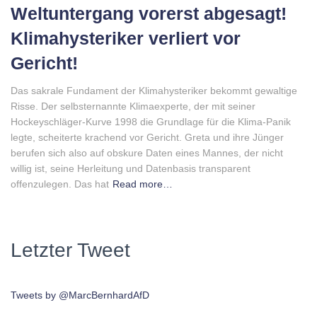
Weltuntergang vorerst abgesagt!
Klimahysteriker verliert vor
Gericht!
Das sakrale Fundament der Klimahysteriker bekommt gewaltige
Risse. Der selbsternannte Klimaexperte, der mit seiner
Hockeyschläger-Kurve 1998 die Grundlage für die Klima-Panik
legte, scheiterte krachend vor Gericht. Greta und ihre Jünger
berufen sich also auf obskure Daten eines Mannes, der nicht
willig ist, seine Herleitung und Datenbasis transparent
offenzulegen. Das hat
Read more…
Letzter Tweet
Tweets by @MarcBernhardAfD