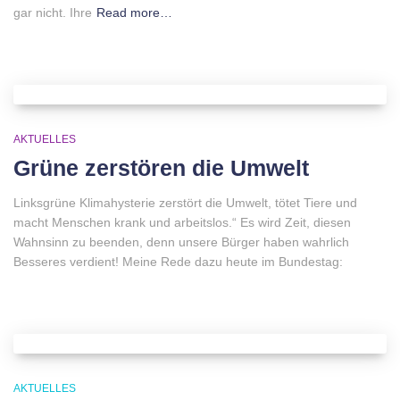
gar nicht. Ihre
Read more…
AKTUELLES
Grüne zerstören die Umwelt
Linksgrüne Klimahysterie zerstört die Umwelt, tötet Tiere und
macht Menschen krank und arbeitslos.“ Es wird Zeit, diesen
Wahnsinn zu beenden, denn unsere Bürger haben wahrlich
Besseres verdient! Meine Rede dazu heute im Bundestag:
AKTUELLES