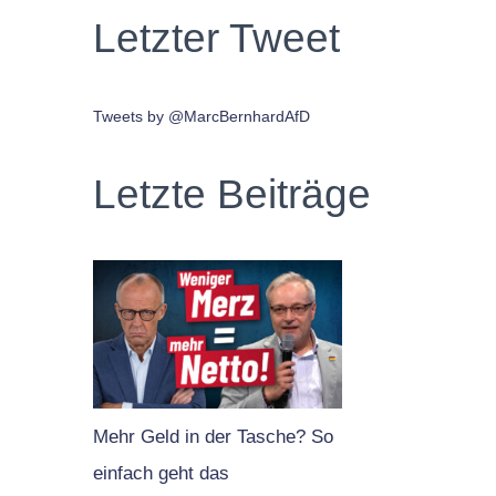
Letzter Tweet
Tweets by @MarcBernhardAfD
Letzte Beiträge
Mehr Geld in der Tasche? So
einfach geht das