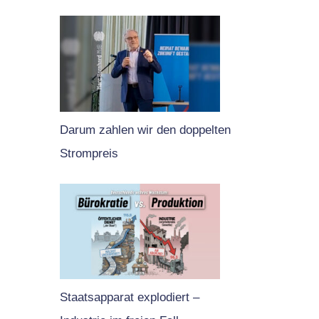
Darum zahlen wir den doppelten
Strompreis
Staatsapparat explodiert –