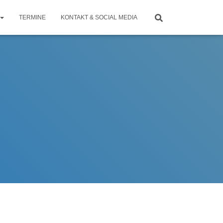
TERMINE
KONTAKT & SOCIAL MEDIA