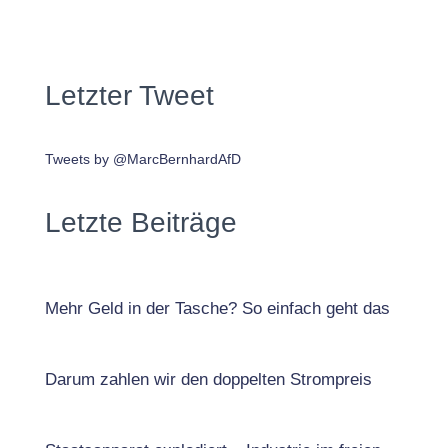
Letzter Tweet
Tweets by @MarcBernhardAfD
Letzte Beiträge
Mehr Geld in der Tasche? So einfach geht das
Darum zahlen wir den doppelten Strompreis