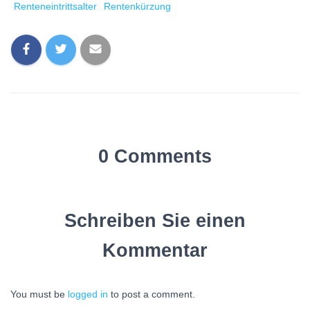
Renteneintrittsalter
Rentenkürzung
0 Comments
Schreiben Sie einen
Kommentar
You must be
logged in
to post a comment.