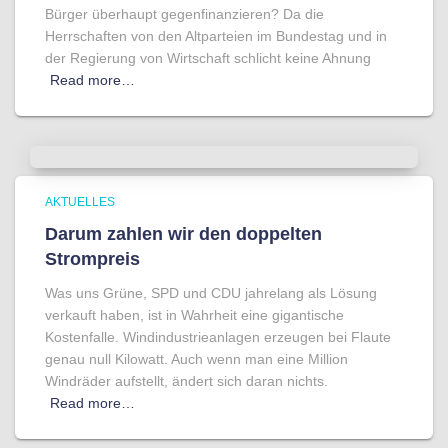
Bürger überhaupt gegenfinanzieren? Da die
Herrschaften von den Altparteien im Bundestag und in
der Regierung von Wirtschaft schlicht keine Ahnung
Read more…
AKTUELLES
Darum zahlen wir den doppelten
Strompreis
Was uns Grüne, SPD und CDU jahrelang als Lösung
verkauft haben, ist in Wahrheit eine gigantische
Kostenfalle. Windindustrieanlagen erzeugen bei Flaute
genau null Kilowatt. Auch wenn man eine Million
Windräder aufstellt, ändert sich daran nichts.
Read more…