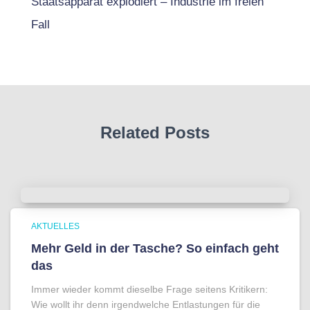
Staatsapparat explodiert – Industrie im freien
Fall
Related Posts
AKTUELLES
Mehr Geld in der Tasche? So einfach geht
das
Immer wieder kommt dieselbe Frage seitens Kritikern:
Wie wollt ihr denn irgendwelche Entlastungen für die