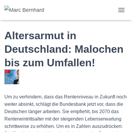
TOGGL
Altersarmut in
Deutschland: Malochen
bis zum Umfallen!
Um zu verhindern, dass das Rentenniveau in Zukunft noch
weiter absinkt, schlägt die Bundesbank jetzt vor, dass die
Deutschen länger arbeiten. Sie empfiehlt, bis 2070 das
Renteneintrittsalter mit der steigenden Lebenserwartung
schrittweise zu erhöhen. Um es in Zahlen auszudrücken: