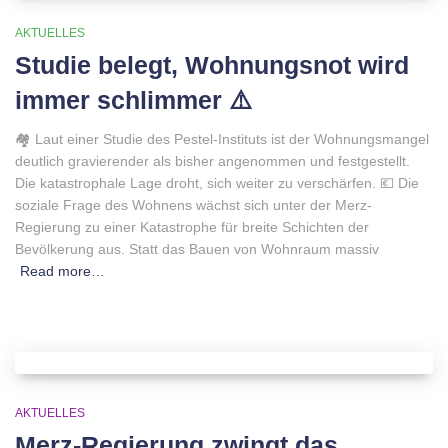
AKTUELLES
Studie belegt, Wohnungsnot wird
immer schlimmer ⚠️
🏘 Laut einer Studie des Pestel-Instituts ist der Wohnungsmangel
deutlich gravierender als bisher angenommen und festgestellt.
Die katastrophale Lage droht, sich weiter zu verschärfen. 💶 Die
soziale Frage des Wohnens wächst sich unter der Merz-
Regierung zu einer Katastrophe für breite Schichten der
Bevölkerung aus. Statt das Bauen von Wohnraum massiv
Read more…
AKTUELLES
Merz-Regierung zwingt das