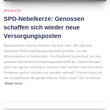
AKTUELLES
SPD-Nebelkerze: Genossen
schaffen sich wieder neue
Versorgungsposten
Bauministerin Verena Hubertz hat eine Idee: Sie will eine
staatliche Wohnungsbaugesellschaft gründen, um die
Wohnungsnot zu bekämpfen. Hochtrabend bezeichnet sie ihre
geplante Bundeswohnungsbaugesellschaft als „Gamechanger“,
doch wer genau hinschaut, erkennt: Hier werden natürlich keine
Probleme gelöst, sondern es werden vielmehr Erinnerungen an
die sozialistische Vergangenheit im Osten wach. Die Ursachen
Read more…