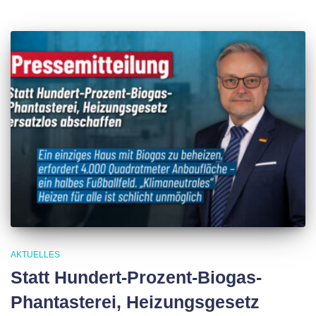
AKTUELLES
Statt Hundert-Prozent-Biogas-
Phantasterei, Heizungsgesetz