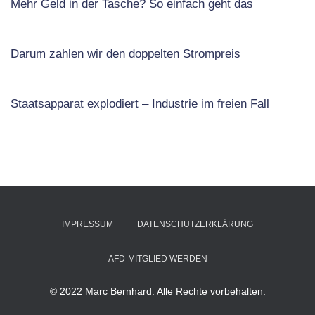
Mehr Geld in der Tasche? So einfach geht das
Darum zahlen wir den doppelten Strompreis
Staatsapparat explodiert – Industrie im freien Fall
IMPRESSUM
DATENSCHUTZERKLÄRUNG
AFD-MITGLIED WERDEN
© 2022 Marc Bernhard. Alle Rechte vorbehalten.