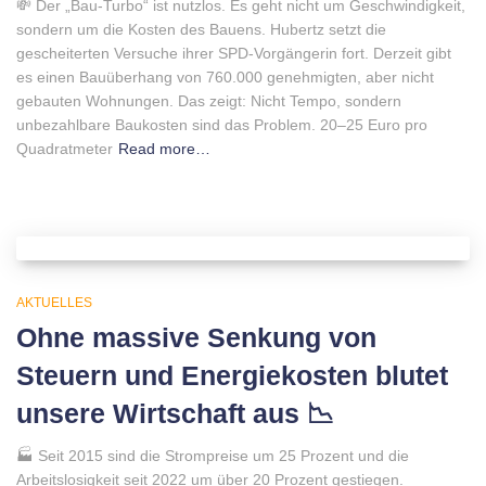
💸 Der „Bau-Turbo“ ist nutzlos. Es geht nicht um Geschwindigkeit,
sondern um die Kosten des Bauens. Hubertz setzt die
gescheiterten Versuche ihrer SPD-Vorgängerin fort. Derzeit gibt
es einen Bauüberhang von 760.000 genehmigten, aber nicht
gebauten Wohnungen. Das zeigt: Nicht Tempo, sondern
unbezahlbare Baukosten sind das Problem. 20–25 Euro pro
Quadratmeter
Read more…
AKTUELLES
Ohne massive Senkung von
Steuern und Energiekosten blutet
unsere Wirtschaft aus 📉
🏭 Seit 2015 sind die Strompreise um 25 Prozent und die
Arbeitslosigkeit seit 2022 um über 20 Prozent gestiegen.