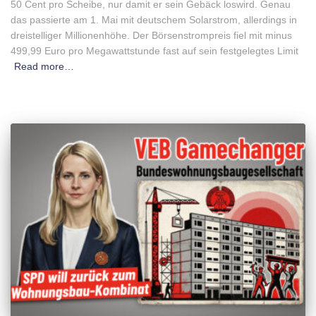
50 Cent pro Scheibe, nur damit er sein Gebäck loswird. Genau
das passierte am 1. Mai mit deutschem Solarstrom, allerdings in
dreistelliger Millionenhöhe. Der Börsenstrompreis fiel mit minus
499,99 Euro pro Megawattstunde fast auf sein festgelegtes Limit
Read more…