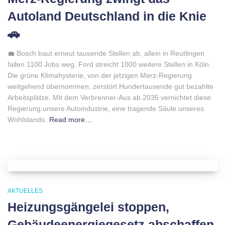
Autoland Deutschland in die Knie
🚗
💼 Bosch baut erneut tausende Stellen ab, allein in Reutlingen
fallen 1100 Jobs weg, Ford streicht 1000 weitere Stellen in Köln.
Die grüne Klimahysterie, von der jetzigen Merz-Regierung
weitgehend übernommen, zerstört Hundertausende gut bezahlte
Arbeitsplätze. Mit dem Verbrenner-Aus ab 2035 vernichtet diese
Regierung unsere Autoindustrie, eine tragende Säule unseres
Wohlstands.
Read more…
AKTUELLES
Heizungsgängelei stoppen,
Gebäudeenergiegesetz abschaffen