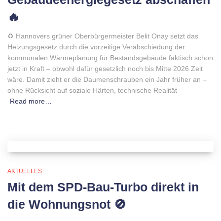
🔥
♻️ Hannovers grüner Oberbürgermeister Belit Onay setzt das
Heizungsgesetz durch die vorzeitige Verabschiedung der
kommunalen Wärmeplanung für Bestandsgebäude faktisch schon
jetzt in Kraft – obwohl dafür gesetzlich noch bis Mitte 2026 Zeit
wäre. Damit zieht er die Daumenschrauben ein Jahr früher an –
ohne Rücksicht auf soziale Härten, technische Realität
Read more…
AKTUELLES
Mit dem SPD-Bau-Turbo direkt in
die Wohnungsnot 🚫