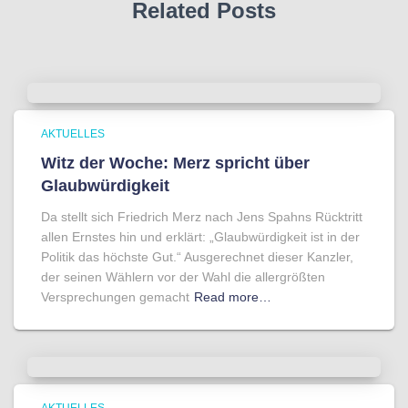
Related Posts
AKTUELLES
Witz der Woche: Merz spricht über
Glaubwürdigkeit
Da stellt sich Friedrich Merz nach Jens Spahns Rücktritt
allen Ernstes hin und erklärt: „Glaubwürdigkeit ist in der
Politik das höchste Gut.“ Ausgerechnet dieser Kanzler,
der seinen Wählern vor der Wahl die allergrößten
Versprechungen gemacht
Read more…