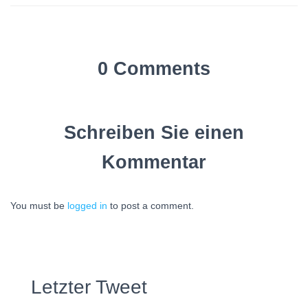
0 Comments
Schreiben Sie einen
Kommentar
You must be
logged in
to post a comment.
Letzter Tweet