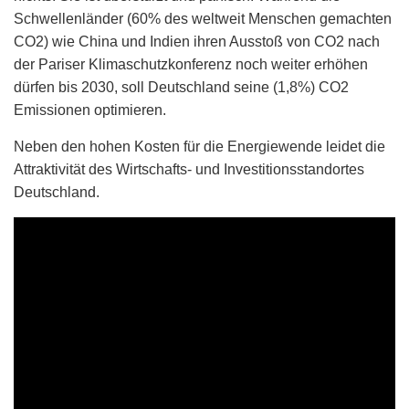
Schwellenländer (60% des weltweit Menschen gemachten
CO2) wie China und Indien ihren Ausstoß von CO2 nach
der Pariser Klimaschutzkonferenz noch weiter erhöhen
dürfen bis 2030, soll Deutschland seine (1,8%) CO2
Emissionen optimieren.
Neben den hohen Kosten für die Energiewende leidet die
Attraktivität des Wirtschafts- und Investitionsstandortes
Deutschland.