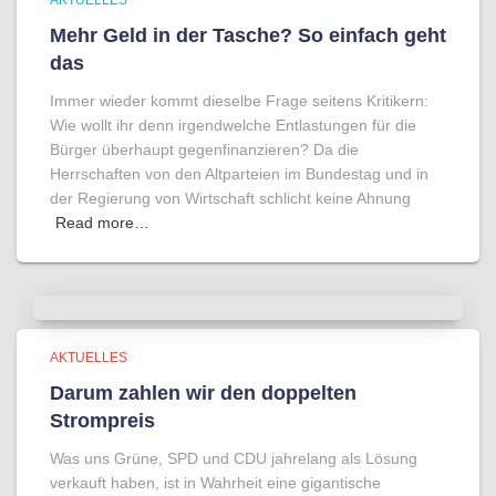
AKTUELLES
Mehr Geld in der Tasche? So einfach geht
das
Immer wieder kommt dieselbe Frage seitens Kritikern:
Wie wollt ihr denn irgendwelche Entlastungen für die
Bürger überhaupt gegenfinanzieren? Da die
Herrschaften von den Altparteien im Bundestag und in
der Regierung von Wirtschaft schlicht keine Ahnung
Read more…
AKTUELLES
Darum zahlen wir den doppelten
Strompreis
Was uns Grüne, SPD und CDU jahrelang als Lösung
verkauft haben, ist in Wahrheit eine gigantische