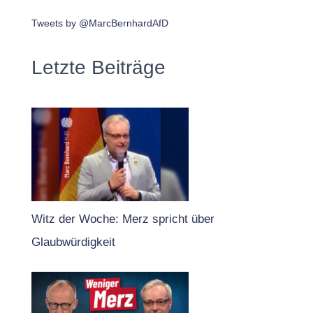
Tweets by @MarcBernhardAfD
Letzte Beiträge
Witz der Woche: Merz spricht über
Glaubwürdigkeit