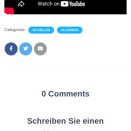
Categories:
AKTUELLES
ALLGEMEIN
0 Comments
Schreiben Sie einen