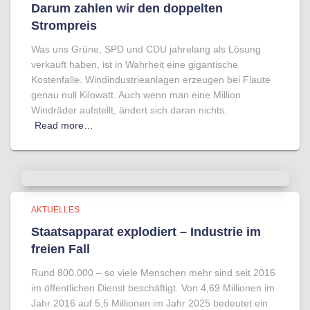
Darum zahlen wir den doppelten
Strompreis
Was uns Grüne, SPD und CDU jahrelang als Lösung
verkauft haben, ist in Wahrheit eine gigantische
Kostenfalle. Windindustrieanlagen erzeugen bei Flaute
genau null Kilowatt. Auch wenn man eine Million
Windräder aufstellt, ändert sich daran nichts.
Read more…
AKTUELLES
Staatsapparat explodiert – Industrie im
freien Fall
Rund 800.000 – so viele Menschen mehr sind seit 2016
im öffentlichen Dienst beschäftigt. Von 4,69 Millionen im
Jahr 2016 auf 5,5 Millionen im Jahr 2025 bedeutet ein