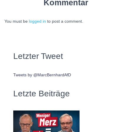
Kommentar
You must be
logged in
to post a comment.
Letzter Tweet
Tweets by @MarcBernhardAfD
Letzte Beiträge