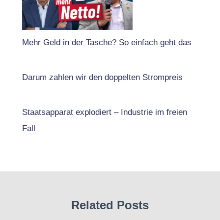
Mehr Geld in der Tasche? So einfach geht das
Darum zahlen wir den doppelten Strompreis
Staatsapparat explodiert – Industrie im freien
Fall
Related Posts