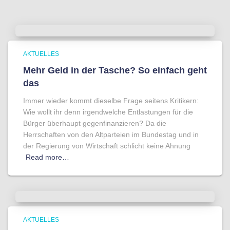
AKTUELLES
Mehr Geld in der Tasche? So einfach geht
das
Immer wieder kommt dieselbe Frage seitens Kritikern:
Wie wollt ihr denn irgendwelche Entlastungen für die
Bürger überhaupt gegenfinanzieren? Da die
Herrschaften von den Altparteien im Bundestag und in
der Regierung von Wirtschaft schlicht keine Ahnung
Read more…
AKTUELLES