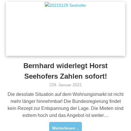
Bernhard widerlegt Horst
Seehofers Zahlen sofort!
29. Januar 2021
Die desolate Situation auf dem Wohnungsmarkt ist nicht
mehr länger hinnehmbar! Die Bundesregierung findet
kein Rezept zur Entspannung der Lage. Die Mieten sind
extrem hoch und das Angebot ist weiter…
Weiterlesen ..