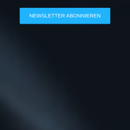
NEWSLETTER ABONNIEREN