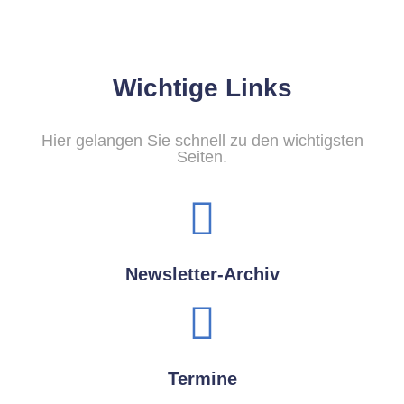
Wichtige Links
Hier gelangen Sie schnell zu den wichtigsten
Seiten.
Newsletter-Archiv
Termine