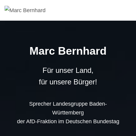
Marc Bernhard
Für unser Land,
für unsere Bürger!
Sprecher Landesgruppe Baden-
Württemberg
der AfD-Fraktion im Deutschen Bundestag