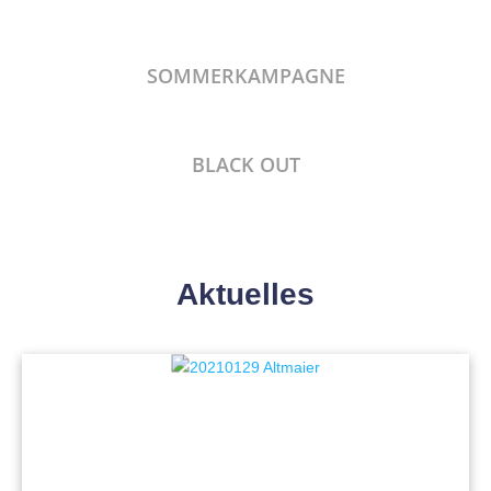
SOMMERKAMPAGNE
BLACK OUT
Aktuelles