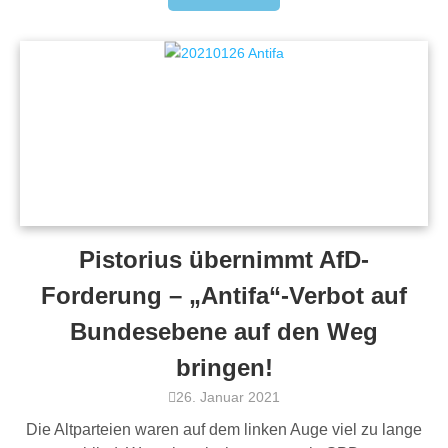
Pistorius übernimmt AfD-
Forderung – „Antifa“-Verbot auf
Bundesebene auf den Weg
bringen!
26. Januar 2021
Die Altparteien waren auf dem linken Auge viel zu lange