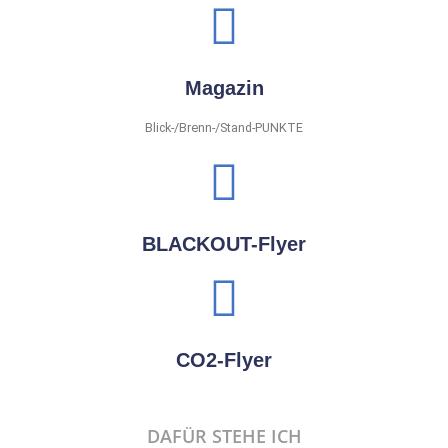
Magazin
Blick-/Brenn-/Stand-PUNKTE
BLACKOUT-Flyer
CO2-Flyer
DAFÜR STEHE ICH