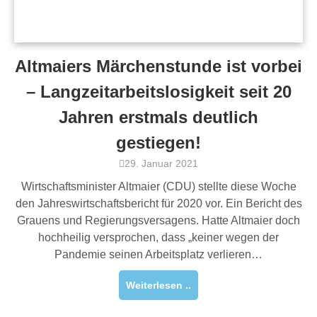
Altmaiers Märchenstunde ist vorbei
– Langzeitarbeitslosigkeit seit 20
Jahren erstmals deutlich
gestiegen!
29. Januar 2021
Wirtschaftsminister Altmaier (CDU) stellte diese Woche
den Jahreswirtschaftsbericht für 2020 vor. Ein Bericht des
Grauens und Regierungsversagens. Hatte Altmaier doch
hochheilig versprochen, dass „keiner wegen der
Pandemie seinen Arbeitsplatz verlieren…
Weiterlesen ..