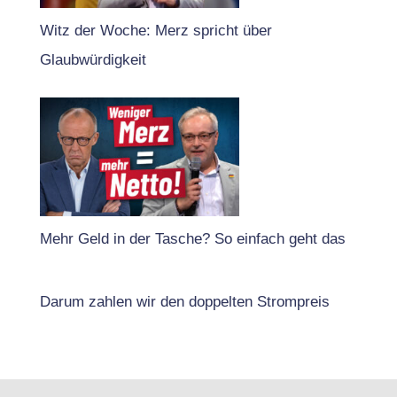
Witz der Woche: Merz spricht über
Glaubwürdigkeit
Mehr Geld in der Tasche? So einfach geht das
Darum zahlen wir den doppelten Strompreis