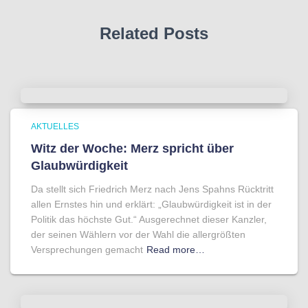
Related Posts
AKTUELLES
Witz der Woche: Merz spricht über
Glaubwürdigkeit
Da stellt sich Friedrich Merz nach Jens Spahns Rücktritt
allen Ernstes hin und erklärt: „Glaubwürdigkeit ist in der
Politik das höchste Gut.“ Ausgerechnet dieser Kanzler,
der seinen Wählern vor der Wahl die allergrößten
Versprechungen gemacht
Read more…