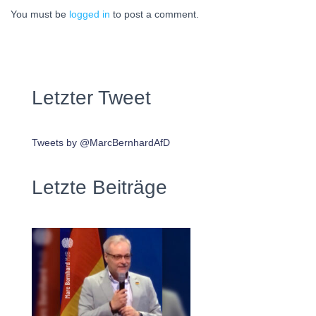
You must be
logged in
to post a comment.
Letzter Tweet
Tweets by @MarcBernhardAfD
Letzte Beiträge