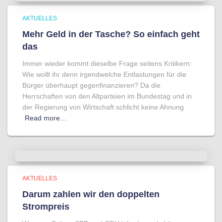
AKTUELLES
Mehr Geld in der Tasche? So einfach geht
das
Immer wieder kommt dieselbe Frage seitens Kritikern:
Wie wollt ihr denn irgendwelche Entlastungen für die
Bürger überhaupt gegenfinanzieren? Da die
Herrschaften von den Altparteien im Bundestag und in
der Regierung von Wirtschaft schlicht keine Ahnung
Read more…
AKTUELLES
Darum zahlen wir den doppelten
Strompreis