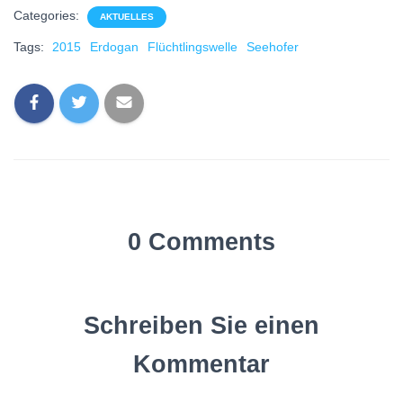
Categories:
AKTUELLES
Tags:
2015
Erdogan
Flüchtlingswelle
Seehofer
0 Comments
Schreiben Sie einen
Kommentar