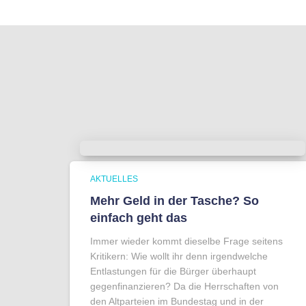
AKTUELLES
Mehr Geld in der Tasche? So
einfach geht das
Immer wieder kommt dieselbe Frage seitens
Kritikern: Wie wollt ihr denn irgendwelche
Entlastungen für die Bürger überhaupt
gegenfinanzieren? Da die Herrschaften von
den Altparteien im Bundestag und in der