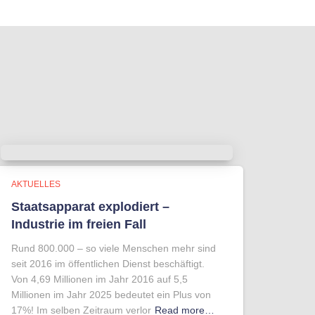
AKTUELLES
Staatsapparat explodiert –
Industrie im freien Fall
Rund 800.000 – so viele Menschen mehr sind
seit 2016 im öffentlichen Dienst beschäftigt.
Von 4,69 Millionen im Jahr 2016 auf 5,5
Millionen im Jahr 2025 bedeutet ein Plus von
17%! Im selben Zeitraum verlor
Read more…