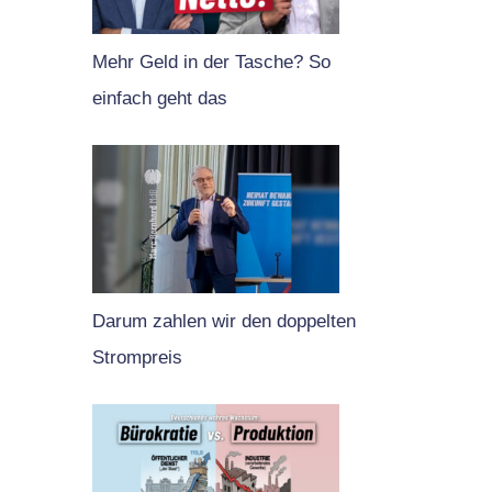
Mehr Geld in der Tasche? So
einfach geht das
Darum zahlen wir den doppelten
Strompreis