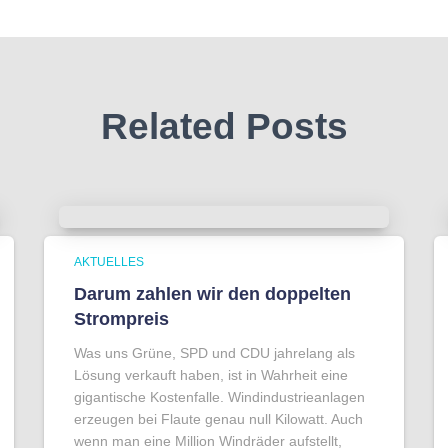
Related Posts
AKTUELLES
Darum zahlen wir den doppelten
Strompreis
Was uns Grüne, SPD und CDU jahrelang als
Lösung verkauft haben, ist in Wahrheit eine
gigantische Kostenfalle. Windindustrieanlagen
erzeugen bei Flaute genau null Kilowatt. Auch
wenn man eine Million Windräder aufstellt,