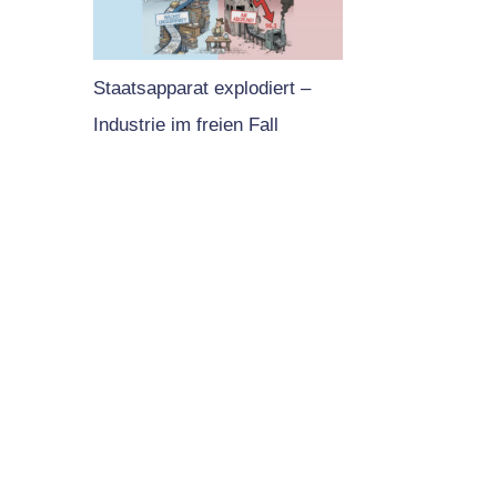
Staatsapparat explodiert –
Industrie im freien Fall