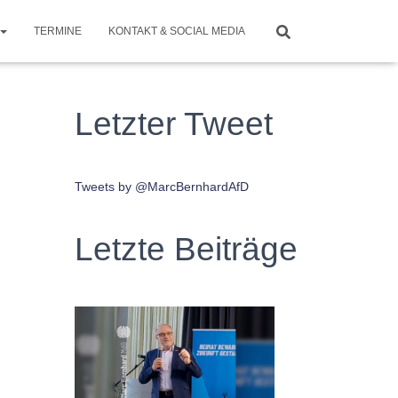
TERMINE
KONTAKT & SOCIAL MEDIA
Letzter Tweet
Tweets by @MarcBernhardAfD
Letzte Beiträge