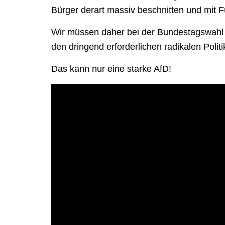
Bürger derart massiv beschnitten und mit F
Wir müssen daher bei der Bundestagswahl e
den dringend erforderlichen radikalen Polit
Das kann nur eine starke AfD!