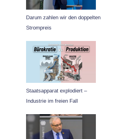
Darum zahlen wir den doppelten
Strompreis
Staatsapparat explodiert –
Industrie im freien Fall