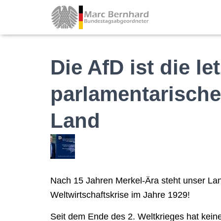
Die AfD ist die le
parlamentarische
Land
Nach 15 Jahren Merkel-Ära steht unser Lan
Weltwirtschaftskrise im Jahre 1929!
Seit dem Ende des 2. Weltkrieges hat kei