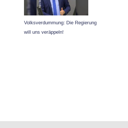
Volksverdummung: Die Regierung
will uns veräppeln!