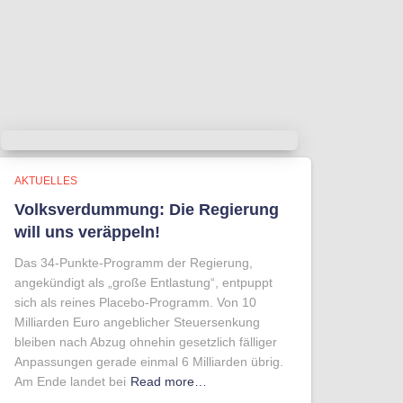
AKTUELLES
Volksverdummung: Die Regierung
will uns veräppeln!
Das 34-Punkte-Programm der Regierung,
angekündigt als „große Entlastung“, entpuppt
sich als reines Placebo-Programm. Von 10
Milliarden Euro angeblicher Steuersenkung
bleiben nach Abzug ohnehin gesetzlich fälliger
Anpassungen gerade einmal 6 Milliarden übrig.
Am Ende landet bei
Read more…