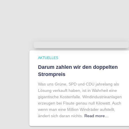
AKTUELLES
Darum zahlen wir den doppelten
Strompreis
Was uns Grüne, SPD und CDU jahrelang als
Lösung verkauft haben, ist in Wahrheit eine
gigantische Kostenfalle. Windindustrieanlagen
erzeugen bei Flaute genau null Kilowatt. Auch
wenn man eine Million Windräder aufstellt,
ändert sich daran nichts.
Read more…