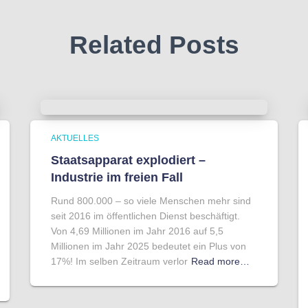
Related Posts
AKTUELLES
Staatsapparat explodiert –
Industrie im freien Fall
Rund 800.000 – so viele Menschen mehr sind
seit 2016 im öffentlichen Dienst beschäftigt.
Von 4,69 Millionen im Jahr 2016 auf 5,5
Millionen im Jahr 2025 bedeutet ein Plus von
17%! Im selben Zeitraum verlor
Read more…