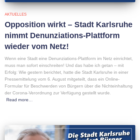
AKTUELLES
Opposition wirkt – Stadt Karlsruhe
nimmt Denunziations-Plattform
wieder vom Netz!
Wenn eine Stadt eine Denunziations-Plattform im Netz einrichtet,
muss man sofort einschreiten! Und das habe ich getan – mit
Erfolg: Wie gestern berichtet, hatte die Stadt Karlsruhe in einer
Pressemittelung vom 6. August mitgeteilt, dass ein Online-
Formular für Beschwerden von Bürgern über die Nichteinhaltung
der Corona-Verordnung zur Verfügung gestellt wurde.
Read more…