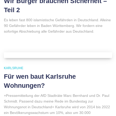
Wir Bürger brauchen Sicherheit –
Teil 2
Es leben fast 800 islamistische Gefährden in Deutschland. Alleine
90 Gefährder leben in Baden Württemberg. Wir fordern eine
sofortige Abschiebung alle Gefährder aus Deutschland.
KARLSRUHE
Für wen baut Karlsruhe
Wohnungen?
+Pressemitteilung der AfD Stadträte Marc Bernhard und Dr. Paul
Schmidt. Passend dazu meine Rede im Bundestag zur
Wohnungsnot in Deutschland+ Karlsruhe wird von 2014 bis 2022
ein Bevölkerungswachstum um 10%, also um 30.000