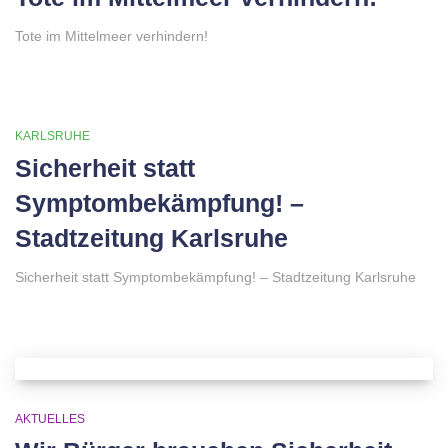
Tote im Mittelmeer verhindern!
KARLSRUHE
Sicherheit statt
Symptombekämpfung! –
Stadtzeitung Karlsruhe
Sicherheit statt Symptombekämpfung! – Stadtzeitung Karlsruhe
AKTUELLES