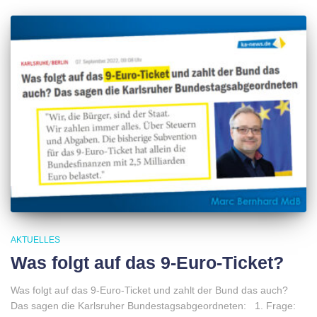
AKTUELLES
Was folgt auf das 9-Euro-Ticket?
Was folgt auf das 9-Euro-Ticket und zahlt der Bund das auch?
Das sagen die Karlsruher Bundestagsabgeordneten: 1. Frage: