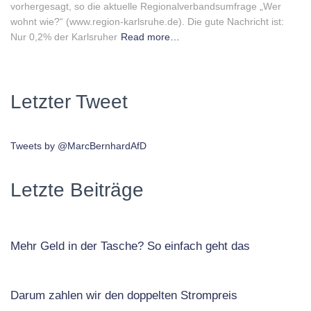
vorhergesagt, so die aktuelle Regionalverbandsumfrage „Wer
wohnt wie?“ (www.region-karlsruhe.de). Die gute Nachricht ist:
Nur 0,2% der Karlsruher
Read more…
Letzter Tweet
Tweets by @MarcBernhardAfD
Letzte Beiträge
Mehr Geld in der Tasche? So einfach geht das
Darum zahlen wir den doppelten Strompreis