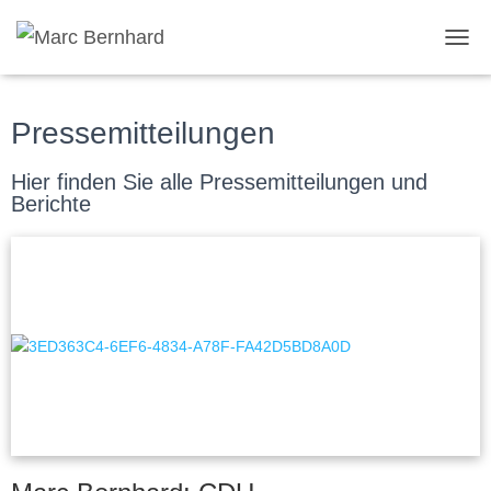
TOGG
Pressemitteilungen
Hier finden Sie alle Pressemitteilungen und
Berichte