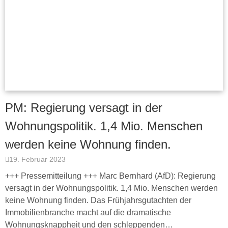
PM: Regierung versagt in der
Wohnungspolitik. 1,4 Mio. Menschen
werden keine Wohnung finden.
19. Februar 2023
+++ Pressemitteilung +++ Marc Bernhard (AfD): Regierung
versagt in der Wohnungspolitik. 1,4 Mio. Menschen werden
keine Wohnung finden. Das Frühjahrsgutachten der
Immobilienbranche macht auf die dramatische
Wohnungsknappheit und den schleppenden…