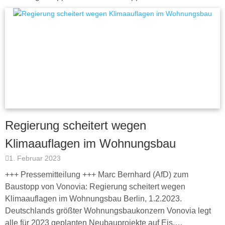
Regierung scheitert wegen
Klimaauflagen im Wohnungsbau
1. Februar 2023
+++ Pressemitteilung +++ Marc Bernhard (AfD) zum
Baustopp von Vonovia: Regierung scheitert wegen
Klimaauflagen im Wohnungsbau Berlin, 1.2.2023.
Deutschlands größter Wohnungsbaukonzern Vonovia legt
alle für 2023 geplanten Neubauprojekte auf Eis.…