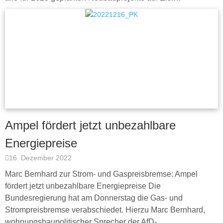
Ampel fördert jetzt unbezahlbare
Energiepreise
16. Dezember 2022
Marc Bernhard zur Strom- und Gaspreisbremse: Ampel
fördert jetzt unbezahlbare Energiepreise Die
Bundesregierung hat am Donnerstag die Gas- und
Strompreisbremse verabschiedet. Hierzu Marc Bernhard,
wohnungsbaupolitischer Sprecher der AfD-