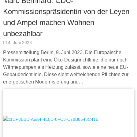
Marc Bernhard: CDU-
Kommissionspräsidentin von der Leyen
und Ampel machen Wohnen
unbezahlbar
14. Juni 2023
Pressemitteilung Berlin, 9. Juni 2023. Die Europäische
Kommission plant eine Öko-Designrichtlinie, die nur noch
Wärmepumpen als Heizung zulässt, sowie eine neue EU-
Gebäuderichtlinie. Diese sieht weitreichende Pflichten zur
energetischen Modernisierung und…