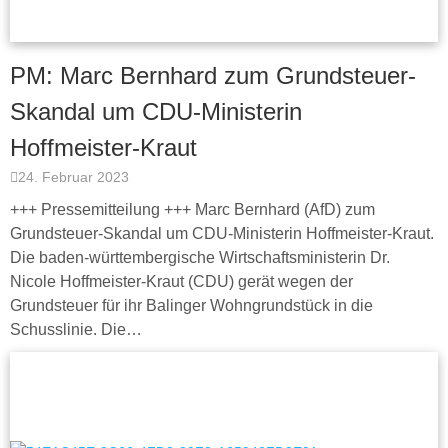
PM: Marc Bernhard zum Grundsteuer-
Skandal um CDU-Ministerin
Hoffmeister-Kraut
24. Februar 2023
+++ Pressemitteilung +++ Marc Bernhard (AfD) zum
Grundsteuer-Skandal um CDU-Ministerin Hoffmeister-Kraut.
Die baden-württembergische Wirtschaftsministerin Dr.
Nicole Hoffmeister-Kraut (CDU) gerät wegen der
Grundsteuer für ihr Balinger Wohngrundstück in die
Schusslinie. Die…