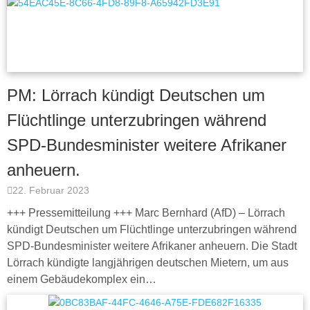
PM: Lörrach kündigt Deutschen um
Flüchtlinge unterzubringen während
SPD-Bundesminister weitere Afrikaner
anheuern.
22. Februar 2023
+++ Pressemitteilung +++ Marc Bernhard (AfD) – Lörrach
kündigt Deutschen um Flüchtlinge unterzubringen während
SPD-Bundesminister weitere Afrikaner anheuern. Die Stadt
Lörrach kündigte langjährigen deutschen Mietern, um aus
einem Gebäudekomplex ein…