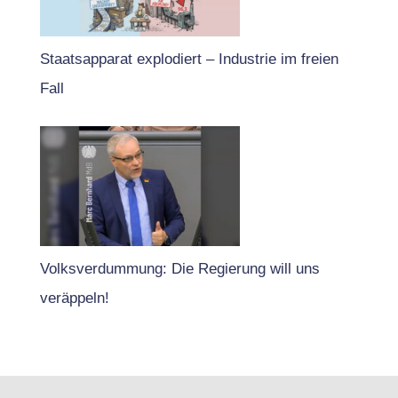
Staatsapparat explodiert – Industrie im freien
Fall
Volksverdummung: Die Regierung will uns
veräppeln!