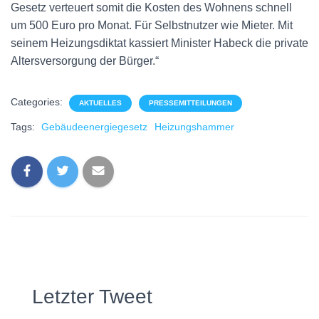
Gesetz verteuert somit die Kosten des Wohnens schnell
um 500 Euro pro Monat. Für Selbstnutzer wie Mieter. Mit
seinem Heizungsdiktat kassiert Minister Habeck die private
Altersversorgung der Bürger.“
Categories:
AKTUELLES
PRESSEMITTEILUNGEN
Tags:
Gebäudeenergiegesetz
Heizungshammer
Letzter Tweet