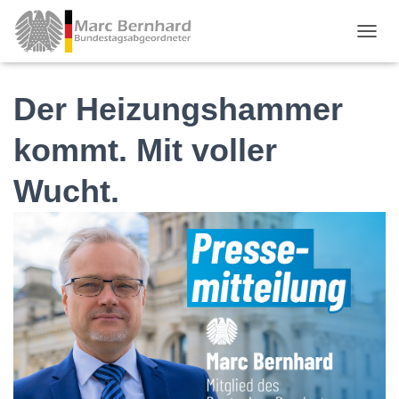
TOGGL
Der Heizungshammer
kommt. Mit voller
Wucht.