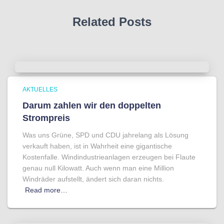
Related Posts
AKTUELLES
Darum zahlen wir den doppelten
Strompreis
Was uns Grüne, SPD und CDU jahrelang als Lösung
verkauft haben, ist in Wahrheit eine gigantische
Kostenfalle. Windindustrieanlagen erzeugen bei Flaute
genau null Kilowatt. Auch wenn man eine Million
Windräder aufstellt, ändert sich daran nichts.
Read more…