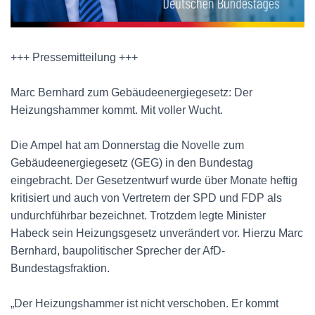
+++ Pressemitteilung +++
Marc Bernhard zum Gebäudeenergiegesetz: Der
Heizungshammer kommt. Mit voller Wucht.
Die Ampel hat am Donnerstag die Novelle zum
Gebäudeenergiegesetz (GEG) in den Bundestag
eingebracht. Der Gesetzentwurf wurde über Monate heftig
kritisiert und auch von Vertretern der SPD und FDP als
undurchführbar bezeichnet. Trotzdem legte Minister
Habeck sein Heizungsgesetz unverändert vor. Hierzu Marc
Bernhard, baupolitischer Sprecher der AfD-
Bundestagsfraktion.
„Der Heizungshammer ist nicht verschoben. Er kommt