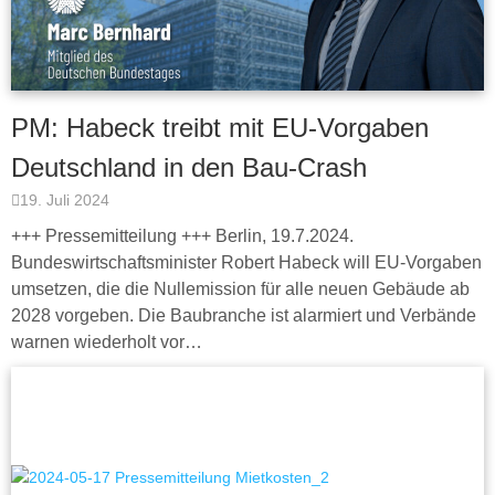
PM: Habeck treibt mit EU-Vorgaben
Deutschland in den Bau-Crash
19. Juli 2024
+++ Pressemitteilung +++ Berlin, 19.7.2024.
Bundeswirtschaftsminister Robert Habeck will EU-Vorgaben
umsetzen, die die Nullemission für alle neuen Gebäude ab
2028 vorgeben. Die Baubranche ist alarmiert und Verbände
warnen wiederholt vor…