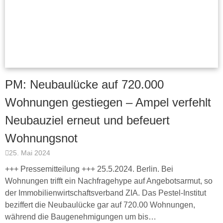
PM: Neubaulücke auf 720.000
Wohnungen gestiegen – Ampel verfehlt
Neubauziel erneut und befeuert
Wohnungsnot
25. Mai 2024
+++ Pressemitteilung +++ 25.5.2024. Berlin. Bei
Wohnungen trifft ein Nachfragehype auf Angebotsarmut, so
der Immobilienwirtschaftsverband ZIA. Das Pestel-Institut
beziffert die Neubaulücke gar auf 720.00 Wohnungen,
während die Baugenehmigungen um bis…