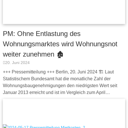
PM: Ohne Entlastung des
Wohnungsmarktes wird Wohnungsnot
weiter zunehmen 🏚
20. Juni 2024
+++ Pressemitteilung +++ Berlin, 20. Juni 2024 🏗 Laut
Statistischem Bundesamt hat die monatliche Zahl der
Wohnungsbaugenehmigungen den niedrigsten Wert seit
Januar 2013 erreicht und ist im Vergleich zum April…