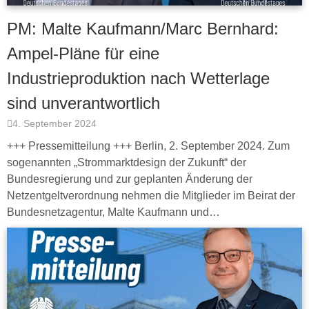
PM: Malte Kaufmann/Marc Bernhard:
Ampel-Pläne für eine
Industrieproduktion nach Wetterlage
sind unverantwortlich
4. September 2024
+++ Pressemitteilung +++ Berlin, 2. September 2024. Zum
sogenannten „Strommarktdesign der Zukunft“ der
Bundesregierung und zur geplanten Änderung der
Netzentgeltverordnung nehmen die Mitglieder im Beirat der
Bundesnetzagentur, Malte Kaufmann und…