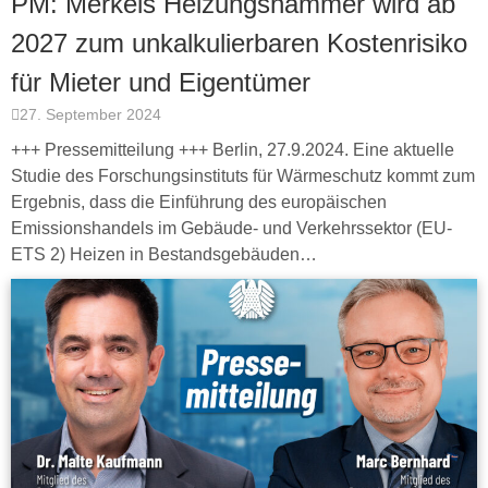
PM: Merkels Heizungshammer wird ab
2027 zum unkalkulierbaren Kostenrisiko
für Mieter und Eigentümer
27. September 2024
+++ Pressemitteilung +++ Berlin, 27.9.2024. Eine aktuelle
Studie des Forschungsinstituts für Wärmeschutz kommt zum
Ergebnis, dass die Einführung des europäischen
Emissionshandels im Gebäude- und Verkehrssektor (EU-
ETS 2) Heizen in Bestandsgebäuden…