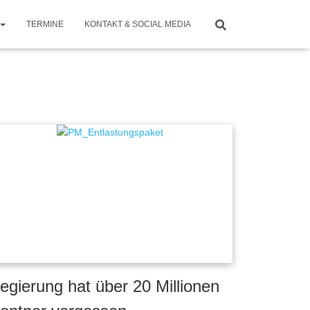
TERMINE
KONTAKT & SOCIAL MEDIA
egierung hat über 20 Millionen