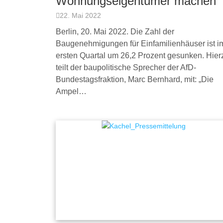
Wohnungseigentümer machen
22. Mai 2022
Berlin, 20. Mai 2022. Die Zahl der
Baugenehmigungen für Einfamilienhäuser ist i
ersten Quartal um 26,2 Prozent gesunken. Hier
teilt der baupolitische Sprecher der AfD-
Bundestagsfraktion, Marc Bernhard, mit: „Die
Ampel…