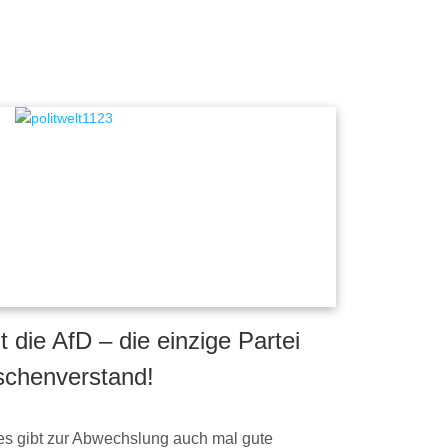
 die AfD – die einzige Partei
chenverstand!
es gibt zur Abwechslung auch mal gute