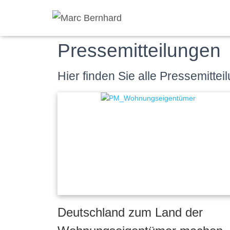
Pressemitteilungen
Hier finden Sie alle Pressemitte
Deutschland zum Land der