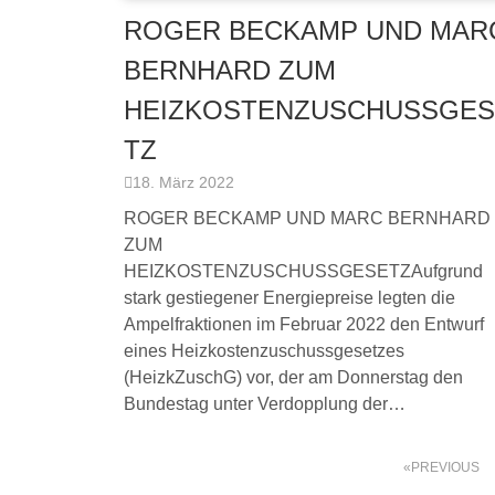
ROGER BECKAMP UND MAR
BERNHARD ZUM
HEIZKOSTENZUSCHUSSGES
TZ
18. März 2022
ROGER BECKAMP UND MARC BERNHARD
ZUM
HEIZKOSTENZUSCHUSSGESETZAufgrund
stark gestiegener Energiepreise legten die
Ampelfraktionen im Februar 2022 den Entwurf
eines Heizkostenzuschussgesetzes
(HeizkZuschG) vor, der am Donnerstag den
Bundestag unter Verdopplung der…
PREVIOUS