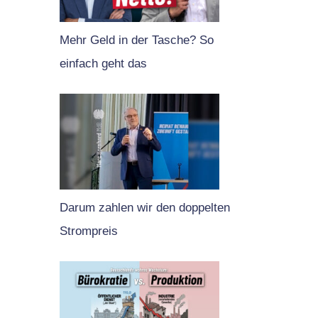
Mehr Geld in der Tasche? So
einfach geht das
Darum zahlen wir den doppelten
Strompreis