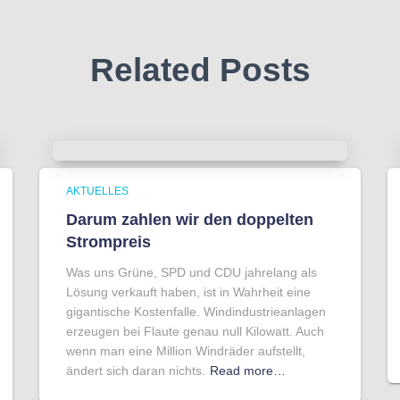
Related Posts
AKTUELLES
Darum zahlen wir den doppelten
Strompreis
Was uns Grüne, SPD und CDU jahrelang als
Lösung verkauft haben, ist in Wahrheit eine
gigantische Kostenfalle. Windindustrieanlagen
erzeugen bei Flaute genau null Kilowatt. Auch
wenn man eine Million Windräder aufstellt,
ändert sich daran nichts.
Read more…