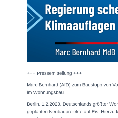
+++ Pressemitteilung +++
Marc Bernhard (AfD) zum Baustopp von Von
im Wohnungsbau
Berlin, 1.2.2023. Deutschlands größter Wo
geplanten Neubauprojekte auf Eis. Hierzu 