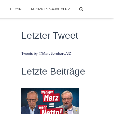
TERMINE
KONTAKT & SOCIAL MEDIA
Letzter Tweet
Tweets by @MarcBernhardAfD
Letzte Beiträge