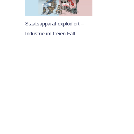
Staatsapparat explodiert –
Industrie im freien Fall