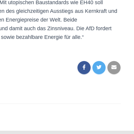
Mit utopischen Baustandards wie EH40 soll
n des gleichzeitigen Ausstiegs aus Kernkraft und
en Energiepreise der Welt. Beide
 und damit auch das Zinsniveau. Die AfD fordert
sowie bezahlbare Energie für alle.“