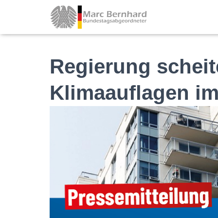
Regierung scheit
Klimaauflagen 