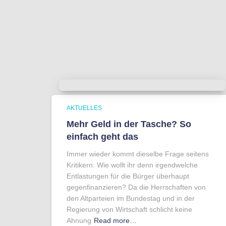
AKTUELLES
Mehr Geld in der Tasche? So
einfach geht das
Immer wieder kommt dieselbe Frage seitens
Kritikern: Wie wollt ihr denn irgendwelche
Entlastungen für die Bürger überhaupt
gegenfinanzieren? Da die Herrschaften von
den Altparteien im Bundestag und in der
Regierung von Wirtschaft schlicht keine
Ahnung
Read more…