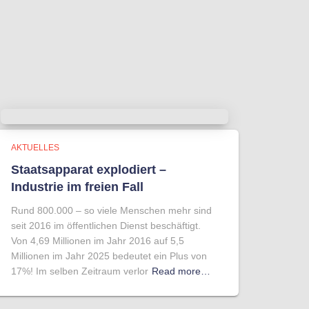
AKTUELLES
Staatsapparat explodiert –
Industrie im freien Fall
Rund 800.000 – so viele Menschen mehr sind
seit 2016 im öffentlichen Dienst beschäftigt.
Von 4,69 Millionen im Jahr 2016 auf 5,5
Millionen im Jahr 2025 bedeutet ein Plus von
17%! Im selben Zeitraum verlor
Read more…