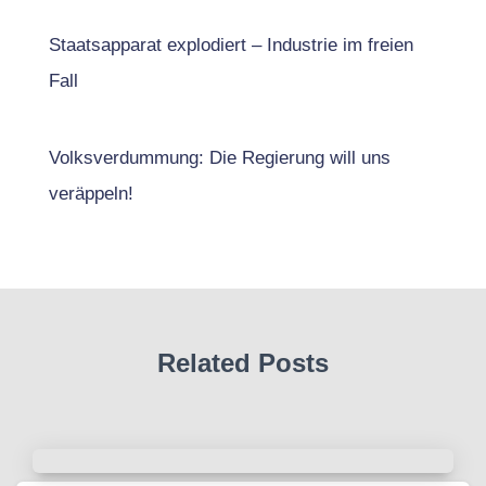
Staatsapparat explodiert – Industrie im freien
Fall
Volksverdummung: Die Regierung will uns
veräppeln!
Related Posts