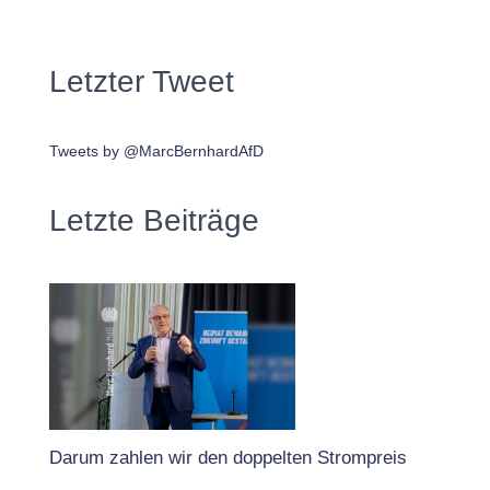
Letzter Tweet
Tweets by @MarcBernhardAfD
Letzte Beiträge
Darum zahlen wir den doppelten Strompreis