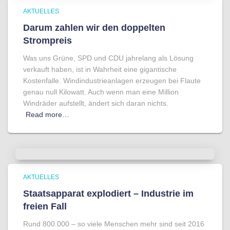
AKTUELLES
Darum zahlen wir den doppelten
Strompreis
Was uns Grüne, SPD und CDU jahrelang als Lösung
verkauft haben, ist in Wahrheit eine gigantische
Kostenfalle. Windindustrieanlagen erzeugen bei Flaute
genau null Kilowatt. Auch wenn man eine Million
Windräder aufstellt, ändert sich daran nichts.
Read more…
AKTUELLES
Staatsapparat explodiert – Industrie im
freien Fall
Rund 800.000 – so viele Menschen mehr sind seit 2016