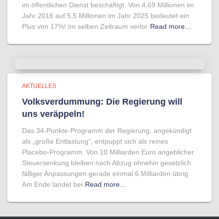
im öffentlichen Dienst beschäftigt. Von 4,69 Millionen im
Jahr 2016 auf 5,5 Millionen im Jahr 2025 bedeutet ein
Plus von 17%! Im selben Zeitraum verlor
Read more…
AKTUELLES
Volksverdummung: Die Regierung will
uns veräppeln!
Das 34-Punkte-Programm der Regierung, angekündigt
als „große Entlastung“, entpuppt sich als reines
Placebo-Programm. Von 10 Milliarden Euro angeblicher
Steuersenkung bleiben nach Abzug ohnehin gesetzlich
fälliger Anpassungen gerade einmal 6 Milliarden übrig.
Am Ende landet bei
Read more…