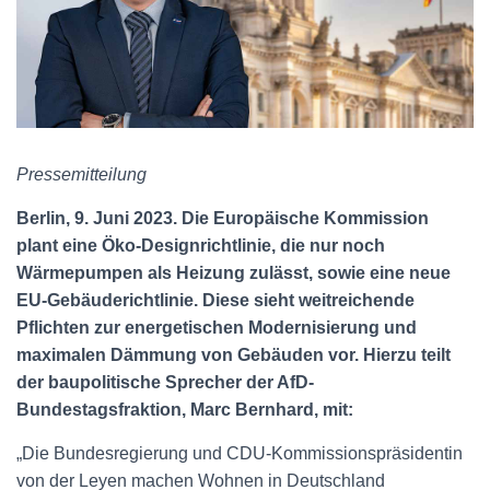
Pressemitteilung
Berlin, 9. Juni 2023. Die Europäische Kommission
plant eine Öko-Designrichtlinie, die nur noch
Wärmepumpen als Heizung zulässt, sowie eine neue
EU-Gebäuderichtlinie. Diese sieht weitreichende
Pflichten zur energetischen Modernisierung und
maximalen Dämmung von Gebäuden vor. Hierzu teilt
der baupolitische Sprecher der AfD-
Bundestagsfraktion, Marc Bernhard, mit:
„Die Bundesregierung und CDU-Kommissionspräsidentin
von der Leyen machen Wohnen in Deutschland