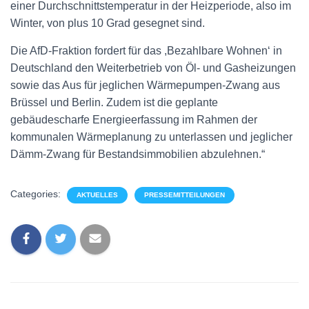
einer Durchschnittstemperatur in der Heizperiode, also im
Winter, von plus 10 Grad gesegnet sind.
Die AfD-Fraktion fordert für das ,Bezahlbare Wohnen‘ in
Deutschland den Weiterbetrieb von Öl- und Gasheizungen
sowie das Aus für jeglichen Wärmepumpen-Zwang aus
Brüssel und Berlin. Zudem ist die geplante
gebäudescharfe Energieerfassung im Rahmen der
kommunalen Wärmeplanung zu unterlassen und jeglicher
Dämm-Zwang für Bestandsimmobilien abzulehnen.“
Categories:
AKTUELLES
PRESSEMITTEILUNGEN