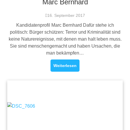
Marc Bernhard
16. September 2017
Kandidatenprofil Marc Bernhard Dafür stehe ich
politisch: Bürger schützen: Terror und Kriminalität sind
keine Naturereignisse, mit denen man halt leben muss.
Sie sind menschengemacht und haben Ursachen, die
man bekämpfen…
Weiterlesen