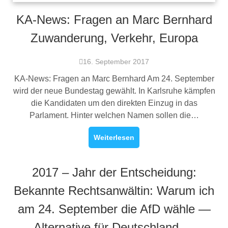
KA-News: Fragen an Marc Bernhard
Zuwanderung, Verkehr, Europa
16. September 2017
KA-News: Fragen an Marc Bernhard Am 24. September
wird der neue Bundestag gewählt. In Karlsruhe kämpfen
die Kandidaten um den direkten Einzug in das
Parlament. Hinter welchen Namen sollen die…
Weiterlesen
2017 – Jahr der Entscheidung:
Bekannte Rechtsanwältin: Warum ich
am 24. September die AfD wähle —
Alternative für Deutschland —