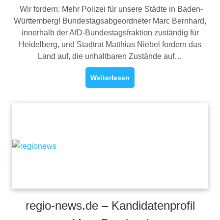
Wir fordern: Mehr Polizei für unsere Städte in Baden-
Württemberg! Bundestagsabgeordneter Marc Bernhard,
innerhalb der AfD-Bundestagsfraktion zuständig für
Heidelberg, und Stadtrat Matthias Niebel fordern das
Land auf, die unhaltbaren Zustände auf…
Weiterlesen
regio-news.de – Kandidatenprofil