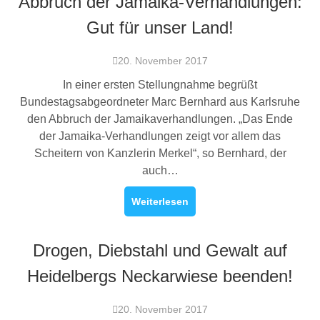
Abbruch der Jamaika-Verhandlungen:
Gut für unser Land!
20. November 2017
In einer ersten Stellungnahme begrüßt
Bundestagsabgeordneter Marc Bernhard aus Karlsruhe
den Abbruch der Jamaikaverhandlungen. „Das Ende
der Jamaika-Verhandlungen zeigt vor allem das
Scheitern von Kanzlerin Merkel“, so Bernhard, der
auch…
Weiterlesen
Drogen, Diebstahl und Gewalt auf
Heidelbergs Neckarwiese beenden!
20. November 2017