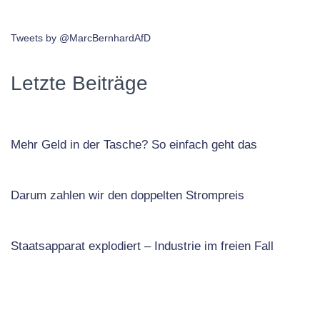
Tweets by @MarcBernhardAfD
Letzte Beiträge
Mehr Geld in der Tasche? So einfach geht das
Darum zahlen wir den doppelten Strompreis
Staatsapparat explodiert – Industrie im freien Fall