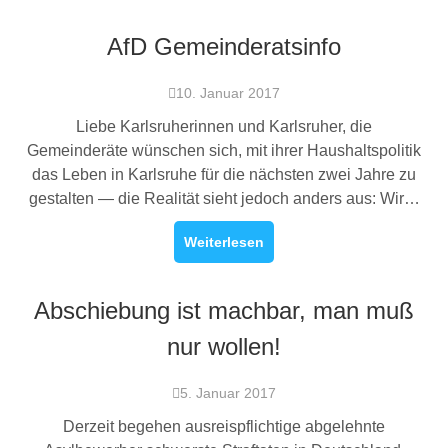
AfD Gemeinderatsinfo
10. Januar 2017
Liebe Karlsruherinnen und Karlsruher, die
Gemeinderäte wünschen sich, mit ihrer Haushaltspolitik
das Leben in Karlsruhe für die nächsten zwei Jahre zu
gestalten — die Realität sieht jedoch anders aus: Wir…
Weiterlesen
Abschiebung ist machbar, man muß
nur wollen!
5. Januar 2017
Derzeit begehen ausreispflichtige abgelehnte