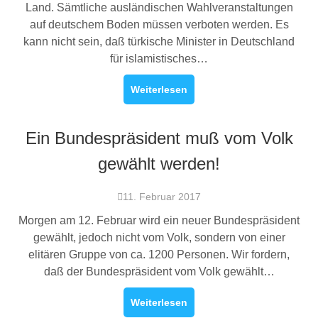
Land. Sämtliche ausländischen Wahlveranstaltungen
auf deutschem Boden müssen verboten werden. Es
kann nicht sein, daß türkische Minister in Deutschland
für islamistisches…
Weiterlesen
Ein Bundespräsident muß vom Volk
gewählt werden!
11. Februar 2017
Morgen am 12. Februar wird ein neuer Bundespräsident
gewählt, jedoch nicht vom Volk, sondern von einer
elitären Gruppe von ca. 1200 Personen. Wir fordern,
daß der Bundespräsident vom Volk gewählt…
Weiterlesen