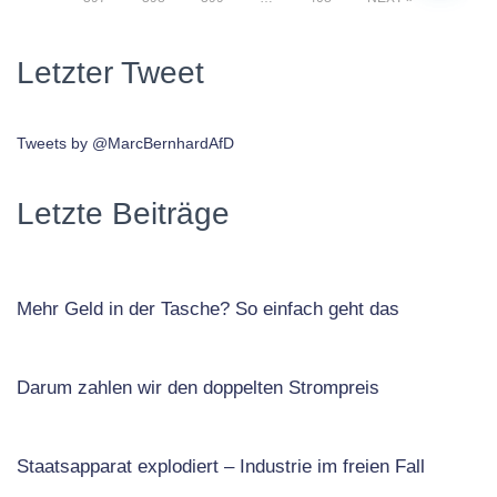
Letzter Tweet
Tweets by @MarcBernhardAfD
Letzte Beiträge
Mehr Geld in der Tasche? So einfach geht das
Darum zahlen wir den doppelten Strompreis
Staatsapparat explodiert – Industrie im freien Fall