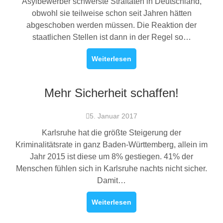
Asylbewerber schwerste Straftaten in Deutschland,
obwohl sie teilweise schon seit Jahren hätten
abgeschoben werden müssen. Die Reaktion der
staatlichen Stellen ist dann in der Regel so…
Weiterlesen
Mehr Sicherheit schaffen!
5. Januar 2017
Karlsruhe hat die größte Steigerung der
Kriminalitätsrate in ganz Baden-Württemberg, allein im
Jahr 2015 ist diese um 8% gestiegen. 41% der
Menschen fühlen sich in Karlsruhe nachts nicht sicher.
Damit…
Weiterlesen