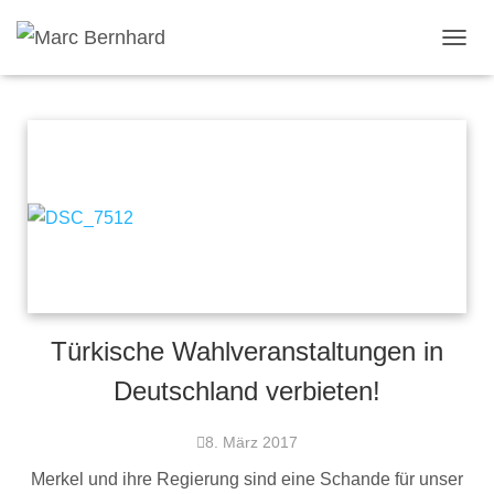
TOGGL
Türkische Wahlveranstaltungen in
Deutschland verbieten!
8. März 2017
Merkel und ihre Regierung sind eine Schande für unser