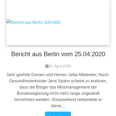
Bericht aus Berlin vom 25.04.2020
25. April 2020
Sehr geehrte Damen und Herren, liebe Mitstreiter, Noch-
Gesundheitsminister Jens Spahn scheint zu erahnen,
dass die Bürger das Missmanagement der
Bundesregierung nicht mehr lange ungestraft
hinnehmen werden. Vorauseilend verkündete er
diese…