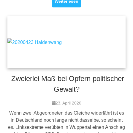
Weiterlesen
Zweierlei Maß bei Opfern politischer
Gewalt?
23. April 2020
Wenn zwei Abgeordneten das Gleiche widerfährt ist es
in Deutschland noch lange nicht dasselbe, so scheint
es. Linksextreme verübten in Wuppertal einen Anschlag