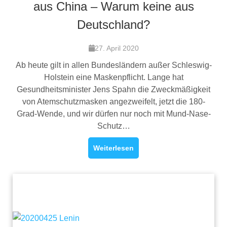
aus China – Warum keine aus
Deutschland?
27. April 2020
Ab heute gilt in allen Bundesländern außer Schleswig-
Holstein eine Maskenpflicht. Lange hat
Gesundheitsminister Jens Spahn die Zweckmäßigkeit
von Atemschutzmasken angezweifelt, jetzt die 180-
Grad-Wende, und wir dürfen nur noch mit Mund-Nase-
Schutz…
Weiterlesen