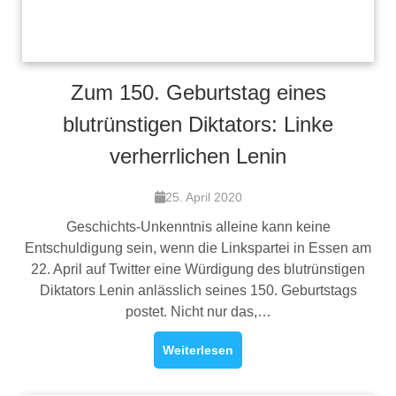
Zum 150. Geburtstag eines
blutrünstigen Diktators: Linke
verherrlichen Lenin
25. April 2020
Geschichts-Unkenntnis alleine kann keine
Entschuldigung sein, wenn die Linkspartei in Essen am
22. April auf Twitter eine Würdigung des blutrünstigen
Diktators Lenin anlässlich seines 150. Geburtstags
postet. Nicht nur das,…
Weiterlesen