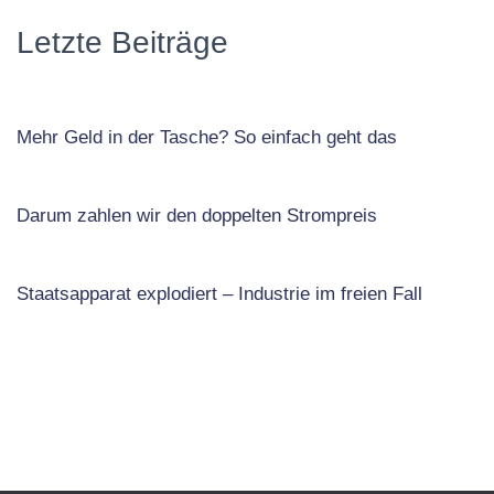
Letzte Beiträge
Mehr Geld in der Tasche? So einfach geht das
Darum zahlen wir den doppelten Strompreis
Staatsapparat explodiert – Industrie im freien Fall