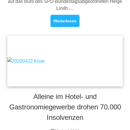
auf das Büro des SPD-Bundestagsabgeordneten Helge
Lindh.…
Weiterlesen
Alleine im Hotel- und
Gastronomiegewerbe drohen 70.000
Insolvenzen