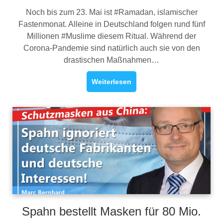
Noch bis zum 23. Mai ist #Ramadan, islamischer
Fastenmonat. Alleine in Deutschland folgen rund fünf
Millionen #Muslime diesem Ritual. Während der
Corona-Pandemie sind natürlich auch sie von den
drastischen Maßnahmen…
Weiterlesen
Spahn bestellt Masken für 80 Mio.