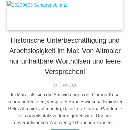
Historische Unterbeschäftigung und
Arbeitslosigkeit im Mai: Von Altmaier
nur unhaltbare Worthülsen und leere
Versprechen!
3. Juni 2020
Im März, als sich die Auswirkungen der Corona-Krise
schon andeuteten, versprach Bundeswirtschaftsminister
Peter Altmaier vollmundig, dass trotz Corona-Pandemie
kein Arbeitsplatz verloren gehen wird. Das war
unverantwortlich. Nur wenige Branchen können…