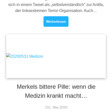
sich in einem Tweet als „selbstverständlich“ zur Antifa,
der linksextremen Terror-Organisation. Auch…
Weiterlesen
Merkels bittere Pille: wenn die
Medizin krankt macht…
31. Mai 2020