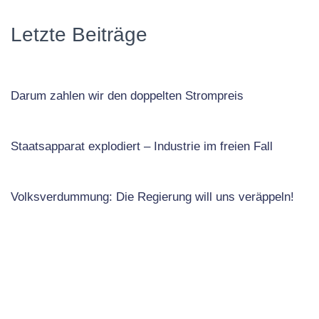
Letzte Beiträge
Darum zahlen wir den doppelten Strompreis
Staatsapparat explodiert – Industrie im freien Fall
Volksverdummung: Die Regierung will uns veräppeln!