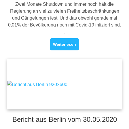
Zwei Monate Shutdown und immer noch hält die
Regierung an viel zu vielen Freiheitsbeschränkungen
und Gängelungen fest. Und das obwohl gerade mal
0,01% der Bevölkerung noch mit Covid-19 infiziert sind.
…
Weiterlesen
Bericht aus Berlin vom 30.05.2020