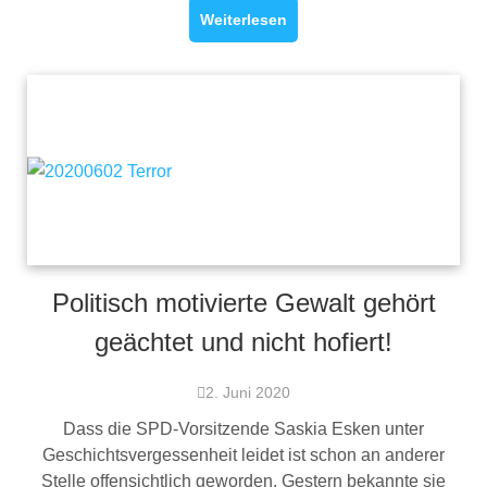
Weiterlesen
Politisch motivierte Gewalt gehört
geächtet und nicht hofiert!
2. Juni 2020
Dass die SPD-Vorsitzende Saskia Esken unter
Geschichtsvergessenheit leidet ist schon an anderer
Stelle offensichtlich geworden. Gestern bekannte sie