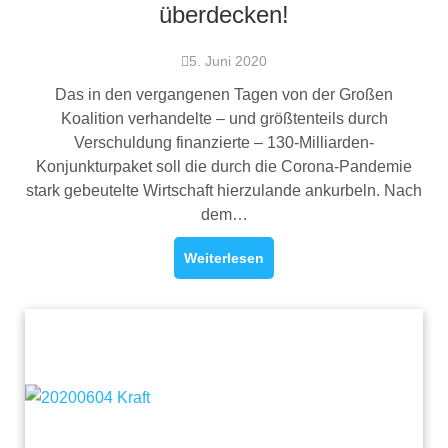
überdecken!
5. Juni 2020
Das in den vergangenen Tagen von der Großen
Koalition verhandelte – und größtenteils durch
Verschuldung finanzierte – 130-Milliarden-
Konjunkturpaket soll die durch die Corona-Pandemie
stark gebeutelte Wirtschaft hierzulande ankurbeln. Nach
dem…
Weiterlesen