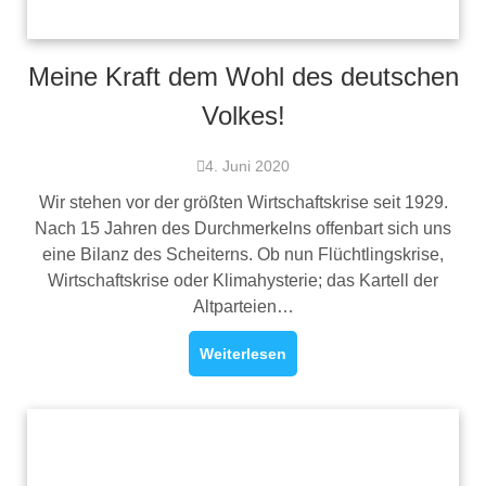
Meine Kraft dem Wohl des deutschen
Volkes!
4. Juni 2020
Wir stehen vor der größten Wirtschaftskrise seit 1929.
Nach 15 Jahren des Durchmerkelns offenbart sich uns
eine Bilanz des Scheiterns. Ob nun Flüchtlingskrise,
Wirtschaftskrise oder Klimahysterie; das Kartell der
Altparteien…
Weiterlesen