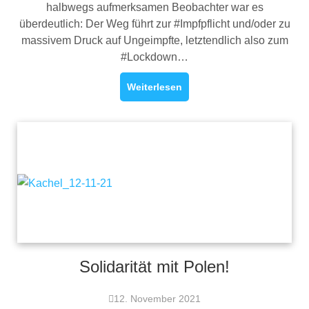
halbwegs aufmerksamen Beobachter war es
überdeutlich: Der Weg führt zur #Impfpflicht und/oder zu
massivem Druck auf Ungeimpfte, letztendlich also zum
#Lockdown…
Weiterlesen
Solidarität mit Polen!
12. November 2021