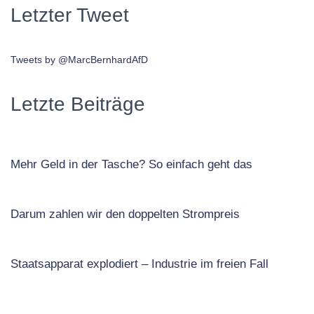
Letzter Tweet
Tweets by @MarcBernhardAfD
Letzte Beiträge
Mehr Geld in der Tasche? So einfach geht das
Darum zahlen wir den doppelten Strompreis
Staatsapparat explodiert – Industrie im freien Fall