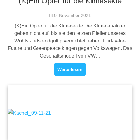
(K)Ein Opfer für die Klimasekte
10. November 2021
(K)Ein Opfer für die Klimasekte Die Klimafanatiker
geben nicht auf, bis sie den letzten Pfeiler unseres
Wohlstands endgültig vernichtet haben: Friday-for-
Future und Greenpeace klagen gegen Volkswagen. Das
Geschäftsmodell von VW…
Weiterlesen