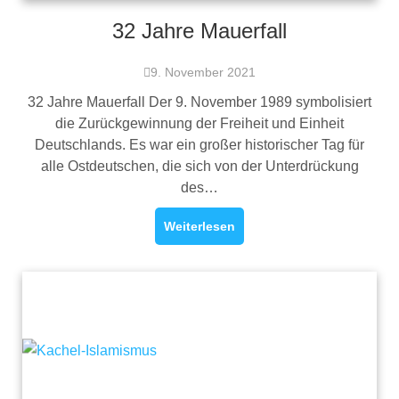
32 Jahre Mauerfall
9. November 2021
32 Jahre Mauerfall Der 9. November 1989 symbolisiert
die Zurückgewinnung der Freiheit und Einheit
Deutschlands. Es war ein großer historischer Tag für
alle Ostdeutschen, die sich von der Unterdrückung
des…
Weiterlesen