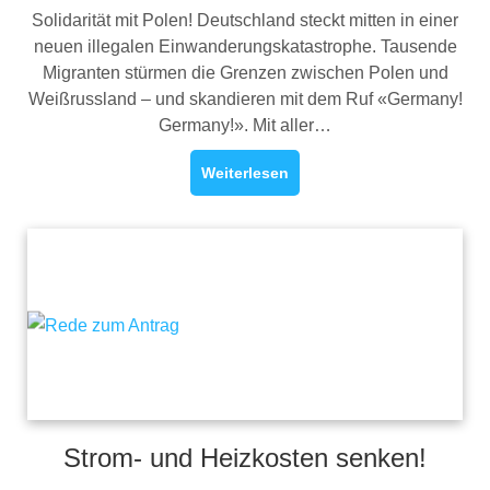
Solidarität mit Polen! Deutschland steckt mitten in einer
neuen illegalen Einwanderungskatastrophe. Tausende
Migranten stürmen die Grenzen zwischen Polen und
Weißrussland – und skandieren mit dem Ruf «Germany!
Germany!». Mit aller…
Weiterlesen
Strom- und Heizkosten senken!