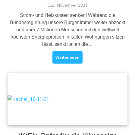
12. November 2021
Strom- und Heizkosten senken! Während die
Bundesregierung unsere Bürger immer weiter abzockt
und über 7 Millionen Menschen mit den weltweit
höchsten Energiepreisen in kalten Wohnungen sitzen
lässt, senkt Italien die…
Weiterlesen