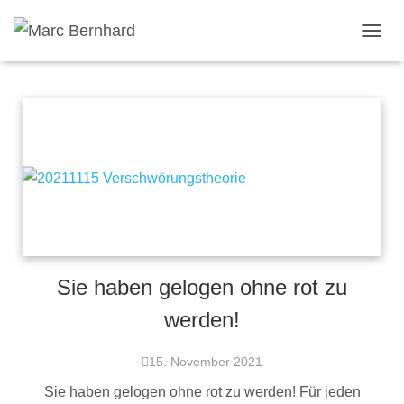
TOGGL
Sie haben gelogen ohne rot zu
werden!
15. November 2021
Sie haben gelogen ohne rot zu werden! Für jeden