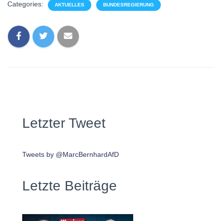
Categories:
AKTUELLES
BUNDESREGIERUNG
Letzter Tweet
Tweets by @MarcBernhardAfD
Letzte Beiträge