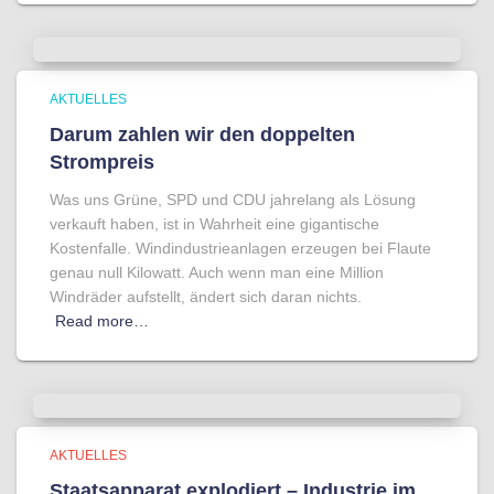
AKTUELLES
Darum zahlen wir den doppelten
Strompreis
Was uns Grüne, SPD und CDU jahrelang als Lösung
verkauft haben, ist in Wahrheit eine gigantische
Kostenfalle. Windindustrieanlagen erzeugen bei Flaute
genau null Kilowatt. Auch wenn man eine Million
Windräder aufstellt, ändert sich daran nichts.
Read more…
AKTUELLES
Staatsapparat explodiert – Industrie im