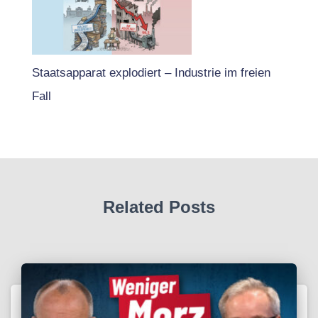
Staatsapparat explodiert – Industrie im freien
Fall
Related Posts