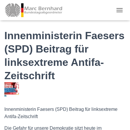
TOGGL
Innenministerin Faesers
(SPD) Beitrag für
linksextreme Antifa-
Zeitschrift
Innenministerin Faesers (SPD) Beitrag für linksextreme
Antifa-Zeitschrift
Die Gefahr für unsere Demokratie sitzt heute im