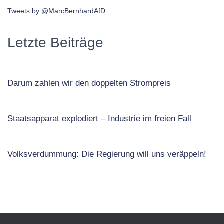
Tweets by @MarcBernhardAfD
Letzte Beiträge
Darum zahlen wir den doppelten Strompreis
Staatsapparat explodiert – Industrie im freien Fall
Volksverdummung: Die Regierung will uns veräppeln!