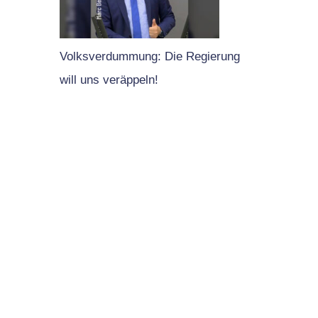
Volksverdummung: Die Regierung
will uns veräppeln!