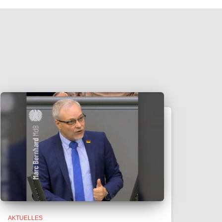
AKTUELLES