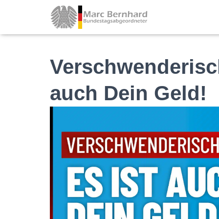
Verschwenderisch
auch Dein Geld!