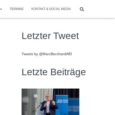
TERMINE
KONTAKT & SOCIAL MEDIA
Letzter Tweet
Tweets by @MarcBernhardAfD
Letzte Beiträge