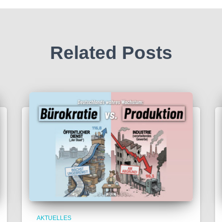
Related Posts
AKTUELLES