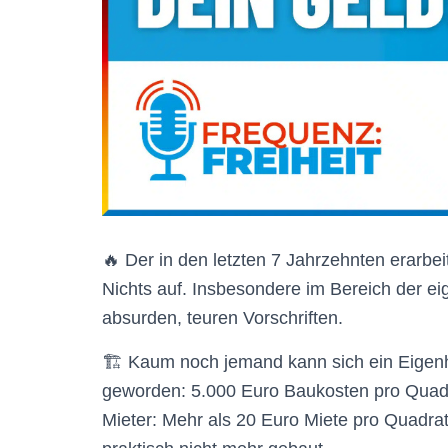
🔥 Der in den letzten 7 Jahrzehnten erarbe
Nichts auf. Insbesondere im Bereich der e
absurden, teuren Vorschriften.
🏗 Kaum noch jemand kann sich ein Eigenhe
geworden: 5.000 Euro Baukosten pro Quadra
Mieter: Mehr als 20 Euro Miete pro Quadrat