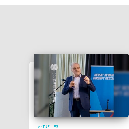
AKTUELLES