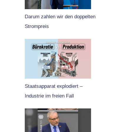
Darum zahlen wir den doppelten
Strompreis
Staatsapparat explodiert –
Industrie im freien Fall